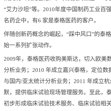
“艾力沙坦”等。2010年度中国制药工业百强
名药企中，有6 家是泰格医药的客户。
伴随创新药概念的崛起，“踩中风口”的泰
始一系列扩张动作。
2009年，泰格医药收购美斯达，切入欧美
分析业务；2010 年成立嘉兴泰格，定位数
与国内/亚太统计分析业务；2011 年成立
默，提供临床试验现场管理服务。至此，
初步形成临床试验技术服务、临床试验相