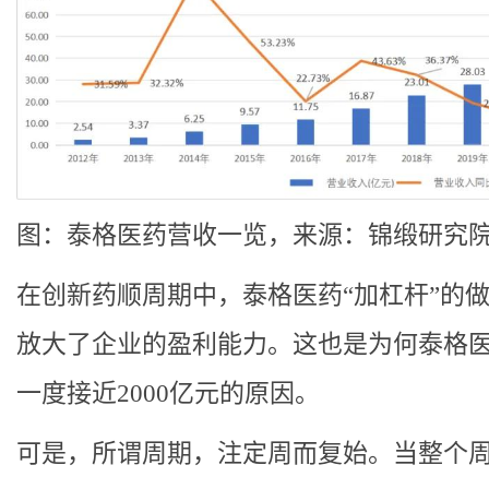
图：泰格医药营收一览，来源：锦缎研究
在创新药顺周期中，泰格医药“加杠杆”的
放大了企业的盈利能力。这也是为何泰格
一度接近2000亿元的原因。
可是，所谓周期，注定周而复始。当整个