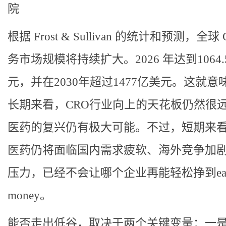
院
根据 Frost & Sullivan 的统计和预测，全球 
务市场规模将持续扩大。2026 年达到1064.
元，并在2030年超过1477亿美元。这就意
长期来看，CRO行业向上的天花板仍然很
医药的复兴仍有极大可能。不过，短期来
医药仍将面临国内需求疲软、海外竞争加
压力，已经不会让哪个企业再能轻松挣到ea
money。
能否走出低谷，取决于两个关键变量：一