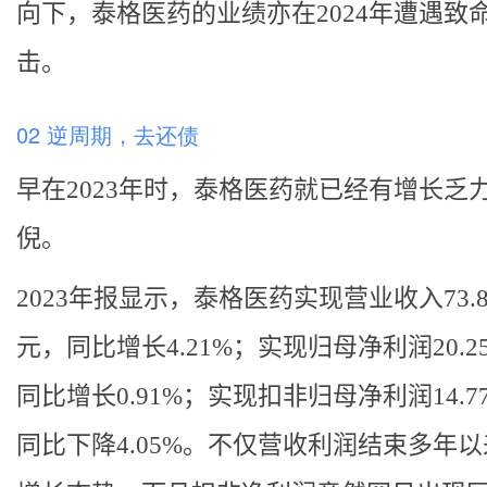
向下，泰格医药的业绩亦在2024年遭遇致
击。
02 逆周期，去还债
早在2023年时，泰格医药就已经有增长乏
倪。
2023年报显示，泰格医药实现营业收入73.8
元，同比增长4.21%；实现归母净利润20.2
同比增长0.91%；实现扣非归母净利润14.7
同比下降4.05%。不仅营收利润结束多年