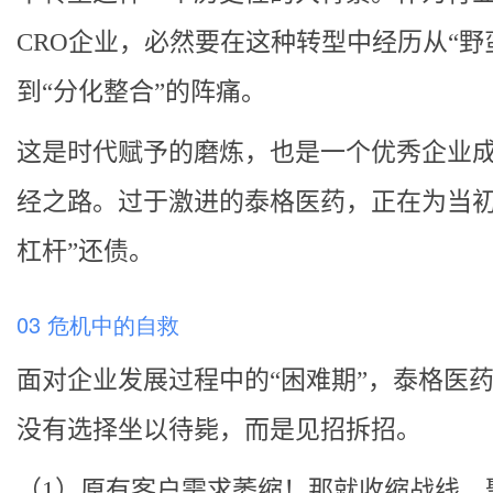
CRO企业，必然要在这种转型中经历从“野
到“分化整合”的阵痛。
这是时代赋予的磨炼，也是一个优秀企业
经之路。过于激进的泰格医药，正在为当初
杠杆”还债。
03 危机中的自救
面对企业发展过程中的“困难期”，泰格医
没有选择坐以待毙，而是见招拆招。
（1）原有客户需求萎缩！那就收缩战线，