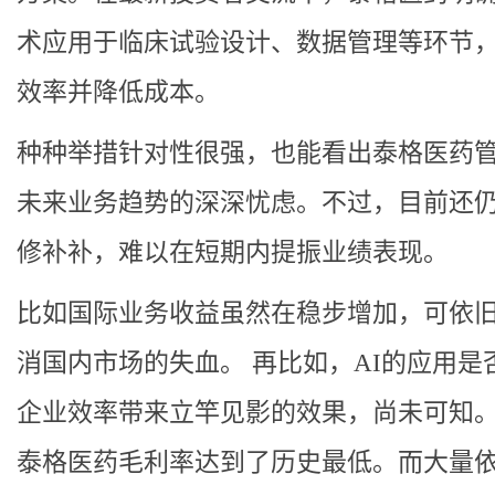
术应用于临床试验设计、数据管理等环节
效率并降低成本。
种种举措针对性很强，也能看出泰格医药
未来业务趋势的深深忧虑。不过，目前还
修补补，难以在短期内提振业绩表现。
比如国际业务收益虽然在稳步增加，可依
消国内市场的失血。 再比如，AI的应用是
企业效率带来立竿见影的效果，尚未可知。2
泰格医药毛利率达到了历史最低。而大量