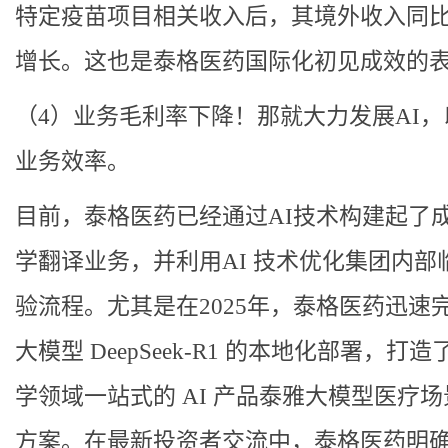
特定疫苗项目相关收入后，其境外收入同
增长。这也是泰格医药国际化初见成效的
（4）业务毛利率下降！那就大力发展AI，
业务效率。
目前，泰格医药已经通过AI技术构建起了
学翻译业务，并利用AI 技术优化集团内部
验流程。尤其是在2025年，泰格医药迅速
大模型 DeepSeek-R1 的本地化部署，打
学领域一站式的 AI 产品泰雅大模型医疗
方案。在最新投资者交流中，泰格医药明确