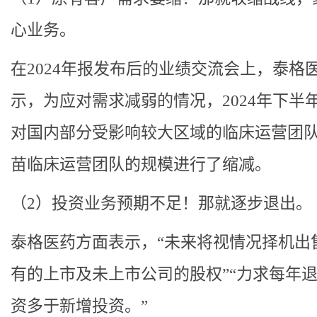
心业务。
在2024年报发布后的业绩交流会上，泰格
示，为应对需求减弱的情况，2024年下半
对国内部分受影响较大区域的临床运营团
苗临床运营团队的规模进行了缩减。
（2）投资业务预期不足！那就逐步退出。
泰格医药方面表示，“未来将视情况择机出
有的上市及未上市公司的股权”“力求每年
资多于新增投资。”