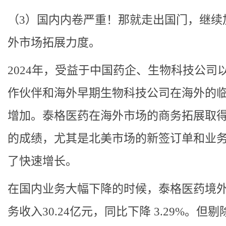
（3）国内内卷严重！那就走出国门，继续
外市场拓展力度。
2024年，受益于中国药企、生物科技公司
作伙伴和海外早期生物科技公司在海外的
增加。泰格医药在海外市场的商务拓展取
的成绩，尤其是北美市场的新签订单和业
了快速增长。
在国内业务大幅下降的时候，泰格医药境
务收入30.24亿元，同比下降 3.29%。但