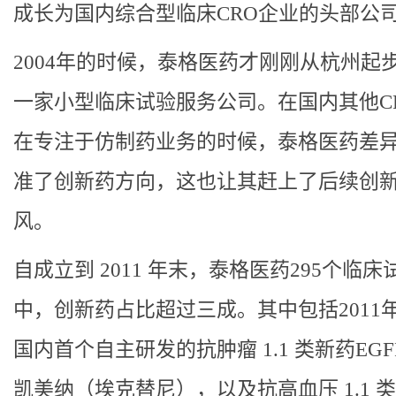
成长为国内综合型临床CRO企业的头部公
2004年的时候，泰格医药才刚刚从杭州起
一家小型临床试验服务公司。在国内其他C
在专注于仿制药业务的时候，泰格医药差
准了创新药方向，这也让其赶上了后续创
风。
自成立到 2011 年末，泰格医药295个临
中，创新药占比超过三成。其中包括2011
国内首个自主研发的抗肿瘤 1.1 类新药EGFR
凯美纳（埃克替尼），以及抗高血压 1.1 