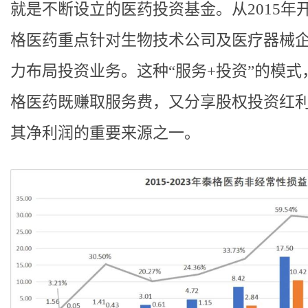
就是不断设立的医药投资基金。从2015年
格医药重点针对‌‌生物技术公司‌及‌医疗器械企
力布局投资业务。这种“服务+投资”的模式
格医药既赚取服务费，又分享股权投资红
其净利润的重要来源之一。