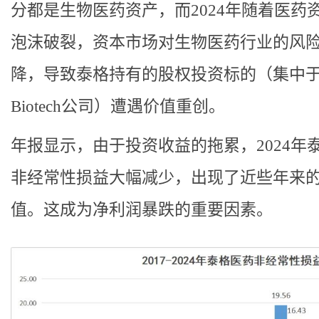
分都是生物医药资产，而2024年随着‌医药
泡沫破裂，资本市场对生物医药行业的风
降，导致泰格持有的股权投资标的（集中
Biotech公司）遭遇价值重创。
年报显示，由于投资收益的拖累，2024年
非经常性损益大幅减少，出现了近些年来
值。这成为净利润暴跌的重要因素。