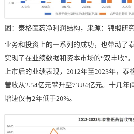
图：泰格医药净利润结构，来源：锦缎研
业务和投资上的一系列的成功，也带动了
实现了在业绩数据和资本市场的“双丰收”
上市后的业绩表现，2012年至2023年，泰
营收从2.54亿元攀升至73.84亿元。十几
增速仅有2年低于20%。