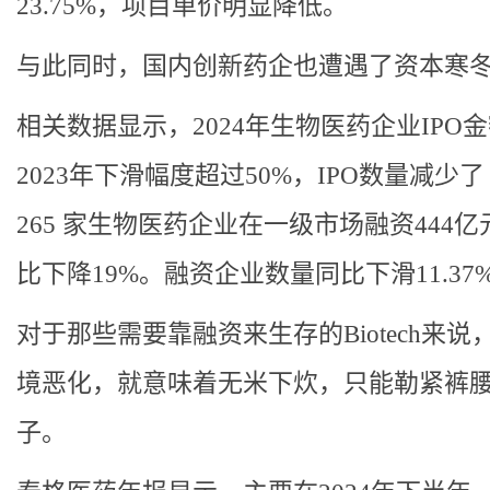
23.75%，项目单价明显降低。
与此同时，国内创新药企也遭遇了资本寒
相关数据显示，2024年生物医药企业IPO
2023年下滑幅度超过50%，IPO数量减少了 
265 家生物医药企业在一级市场融资444亿
比下降19%。融资企业数量同比下滑11.37
对于那些需要靠融资来生存的Biotech来说
境恶化，就意味着无米下炊，只能勒紧裤
子。