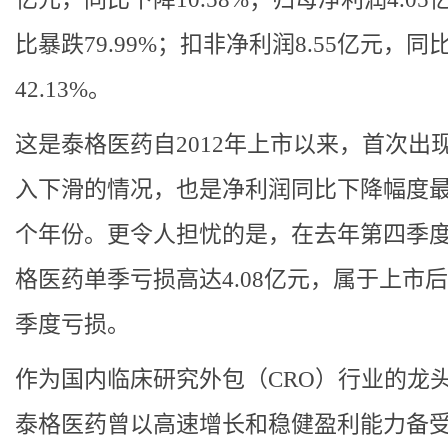
比暴跌79.99%；扣非净利润8.55亿元，同
42.13%。
这是泰格医药自2012年上市以来，首次出
入下滑的情况，也是净利润同比下降幅度
个年份。更令人担忧的是，在去年第四季
格医药单季亏损高达4.08亿元，属于上市
季度亏损。
作为国内临床研究外包（CRO）行业的龙
泰格医药曾以高速增长和稳健盈利能力备