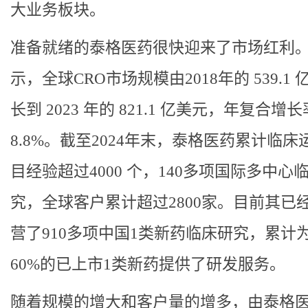
大业务板块。
准备就绪的泰格医药很快迎来了市场红利
示，全球CRO市场规模由2018年的 539.1
长到 2023 年的 821.1 亿美元，年复合增
8.8%。截至2024年末，泰格医药累计临床
目经验超过4000 个，140多项国际多中心
究，全球客户累计超过2800家。目前其已
营了910多项中国1类新药临床研究，累计
60%的已上市1类新药提供了研发服务。
随着规模的增大和客户量的增多，由泰格