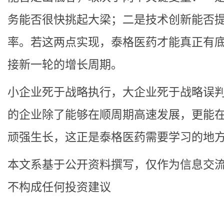
务能否很快挑起大梁；二是技术创新能否
率。若这两点实现，泰格医药才能真正有
接新一轮的增长周期。
小企业死于战略执行，大企业死于战略误
的企业除了能够在顺周期高速发展，更能
顽强生长，这正是泰格医药需要学习的地
本文系基于公开资料撰写，仅作为信息交
不构成任何投资建议