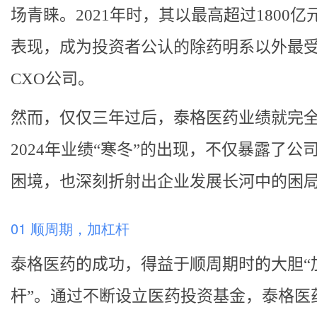
场青睐。2021年时，其以最高超过1800亿
表现，成为投资者公认的除药明系以外最
CXO公司。
然而，仅仅三年过后，泰格医药业绩就完
2024年业绩“寒冬”的出现，不仅暴露了公
困境，也深刻折射出企业发展长河中的困
01 顺周期，加杠杆
泰格医药的成功，得益于顺周期时的大胆“
杆”。通过不断设立医药投资基金，泰格医