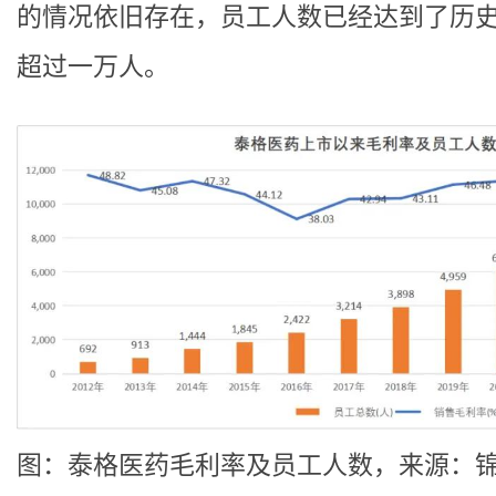
的情况依旧存在，员工人数已经达到了历
超过一万人。
图：泰格医药毛利率及员工人数，来源：