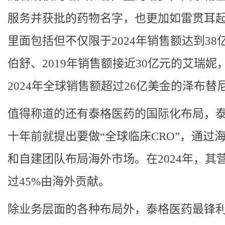
服务并获批的药物名字，也更加如雷贯耳
里面包括但不仅限于2024年销售额达到38
伯舒、2019年销售额接近30亿元的艾瑞妮
2024年全球销售额超过26亿美金的泽布替
值得称道的还有泰格医药的国际化布局，
十年前就提出要做“全球临床CRO”，通过
和自建团队布局海外市场。在2024年，其
过45%由海外贡献。
除业务层面的各种布局外，泰格医药最锋