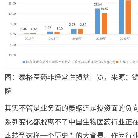
图：泰格医药非经常性损益一览，来源：
院
其实不管是业务面的萎缩还是投资面的负
系列变化都脱离不了中国生物医药行业正
本转型这样一个历史性的大背景。作为行