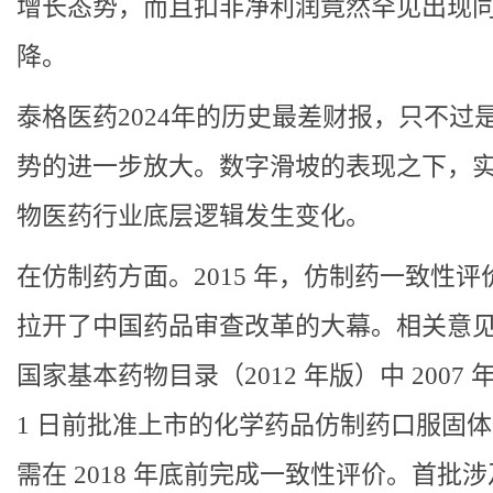
增长态势，而且扣非净利润竟然罕见出现
降。
泰格医药2024年的历史最差财报，只不过
势的进一步放大。数字滑坡的表现之下，
物医药行业底层逻辑发生变化。
在仿制药方面。2015 年，仿制药一致性评
拉开了中国药品审查改革的大幕。相关意
国家基本药物目录（2012 年版）中 2007 年 
1 日前批准上市的化学药品仿制药口服固
需在 2018 年底前完成一致性评价。首批涉及