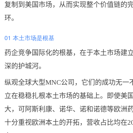
复制到美国市场，从而实现整个价值链的
环。
01 本土市场是根基
药企竞争国际化的根基，在于本土市场建
深的护城河。
纵观全球大型MNC公司，它们的成功无一
立在稳稳扎根本土市场的基础上。即使美
大，可阿斯利康、诺华、诺和诺德等欧洲
十分重视欧洲本土的开拓，营收占比均在2