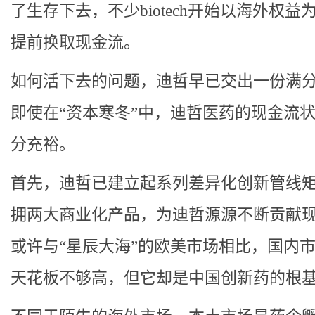
了生存下去，不少biotech开始以海外权益
提前换取现金流。
如何活下去的问题，迪哲早已交出一份满
即使在“资本寒冬”中，迪哲医药的现金流
分充裕。
首先，迪哲已建立起系列差异化创新管线
拥两大商业化产品，为迪哲源源不断贡献
或许与“星辰大海”的欧美市场相比，国内
天花板不够高，但它却是中国创新药的根