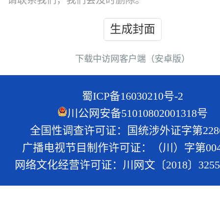
请联系我们，我们会及时删除。
生成封面
下载中访网客户端（安卓版）
蜀ICP备16030210号-2
川公网安备51010802001318号
全国性调查许可证：国统涉外证字第228
广播电视节目制作许可证：（川）字第004
网络文化经营许可证：川网文〔2018〕3255-