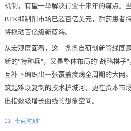
机制，有望一举解决行业十来年的痛点。
BTK抑制剂市场已超百亿美元，耐药患者
将撬动百亿级新蓝海。
从宏观层面看，这一条条自研创新管线既
新的"特种兵"，又是整体布局的"战略棋子
互补下编织出一张覆盖疾病全周期的大网
筑起难以复制的技术护城河，更在资本市
出指数级增长曲线的想象空间。
03 “奇点时刻”