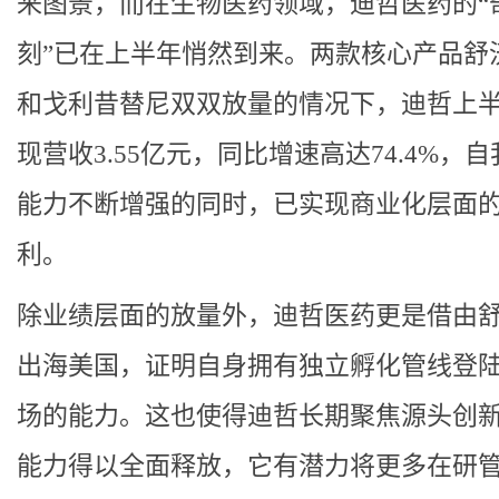
来图景，而在生物医药领域，迪哲医药的“
刻”已在上半年悄然到来。两款核心产品舒
和戈利昔替尼双双放量的情况下，迪哲上
现营收3.55亿元，同比增速高达74.4%，
能力不断增强的同时，已实现商业化层面
利。
除业绩层面的放量外，迪哲医药更是借由
出海美国，证明自身拥有独立孵化管线登
场的能力。这也使得迪哲长期聚焦源头创
能力得以全面释放，它有潜力将更多在研