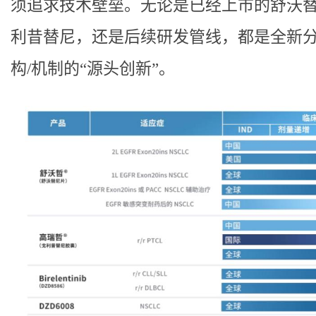
须追求技术壁垒。无论是已经上市的舒沃
利昔替尼，还是后续研发管线，都是全新
构/机制的“源头创新”。