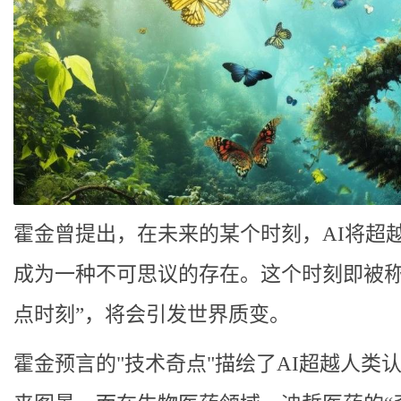
霍金曾提出，在未来的某个时刻，AI将超
成为一种不可思议的存在。这个时刻即被称
点时刻”，将会引发世界质变。
霍金预言的"技术奇点"描绘了AI超越人类