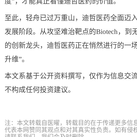
度”，才能真正看懂迪哲医药的价值。
至此，轻舟已过万重山，迪哲医药全面迈
发展阶段。从攻坚难治靶点的Biotech，到
的创新龙头，迪哲医药正在悄然进行的一场
升维”。
本文系基于公开资料撰写，仅作为信息交
不构成任何投资建议。
注：本文转载自医曜，转载目的在于传递更多信
代表本网赞同其观点和对其真实性负责。如有侵