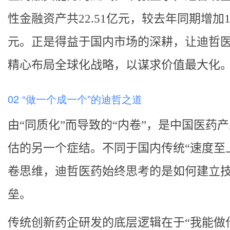
性金融资产共22.51亿元，较去年同期增加14
元。正是得益于国内市场的深耕，让迪哲
精心布局全球化战略，以谋求价值最大化
02 “做一个成一个”的迪哲之道
由“同质化”而导致的“内卷”，是中国医药
估的另一个症结。不同于国内传统“速度至
卷思维，迪哲医药始终思考的是如何建立
垒。
传统创新药企研发的底层逻辑在于“我能做