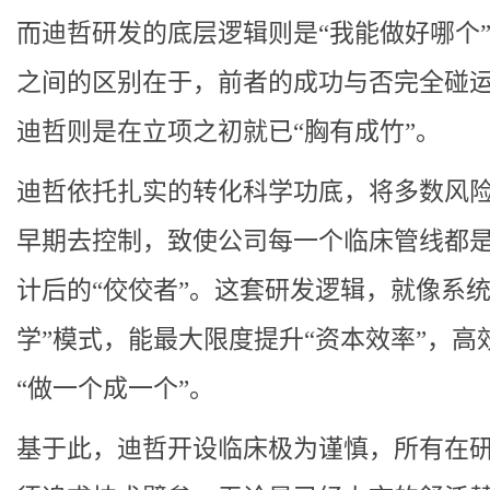
而迪哲研发的底层逻辑则是“我能做好哪个
之间的区别在于，前者的成功与否完全碰
迪哲则是在立项之初就已“胸有成竹”。
迪哲依托扎实的转化科学功底，将多数风
早期去控制，致使公司每一个临床管线都
计后的“佼佼者”。这套研发逻辑，就像系统
学”模式，能最大限度提升“资本效率”，高
“做一个成一个”。
基于此，迪哲开设临床极为谨慎，所有在