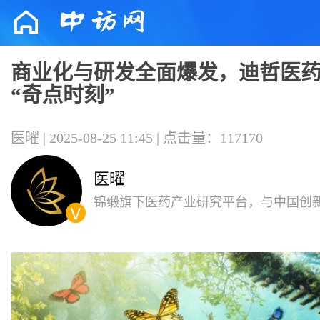
商业化与研发全面爆发，迪哲医
“奇点时刻”
医曜 | 2025-08-25 11:45 | 点击量：117170
医曜
锦缎旗下医药产业研究平台，与中国创
共同成长