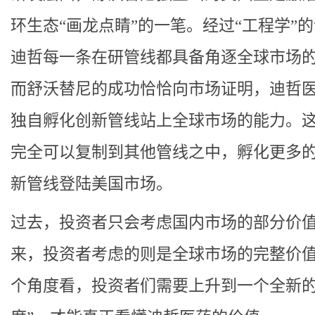
环生态“画龙点睛”的一笔。经过“工程学”
迪哲每一条在研管线都具备角逐全球市场
而舒沃替尼的成功恰恰向市场证明，迪哲
独自孵化创新管线站上全球市场的能力。
完全可以复制到其他管线之中，孵化更多
新管线登陆美国市场。
过去，投资者只会考虑国内市场的部分价
来，投资者考虑的则是全球市场的完整价
个角度看，投资者们需要上升到一个全新的