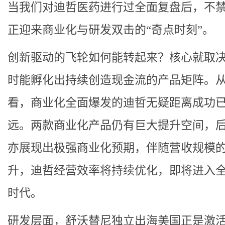
当我们对迪哲医药进行过全面复盘后，不
正迎来商业化与研发双击的“奇点时刻”。
创新驱动的飞轮如何能转起来？核心就取
时能孵化出持续创造现金流的产品矩阵。
看，商业化全面爆发的迪哲无疑距离成功
远。两款商业化产品仍有巨大提升空间，
亦展现出极强商业化预期，伴随营收规模
升，迪哲经营效率将持续优化，即将进入
时代。
研发层面，舒沃替尼独立出海美国正是激