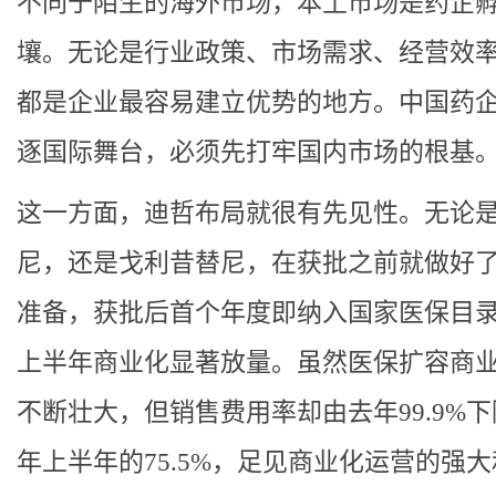
不同于陌生的海外市场，本土市场是药企
壤。无论是行业政策、市场需求、经营效
都是企业最容易建立优势的地方。中国药
逐国际舞台，必须先打牢国内市场的根基
这一方面，迪哲布局就很有先见性。无论
尼，还是戈利昔替尼，在获批之前就做好
准备，获批后首个年度即纳入国家医保目
上半年商业化显著放量。虽然医保扩容商
不断壮大，但销售费用率却由去年99.9%
年上半年的75.5%，足见商业化运营的强