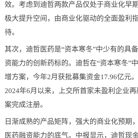
效。考虑到迪哲两款产品仅处于商业化早
极大提升空间，由商业化驱动的全面盈利
待。
其次，迪哲医药是“资本寒冬”中少有的具
资能力的创新药标的。迪哲在“资本寒冬”
增方案，今年2月获批募集资金17.96亿元
2024年6月以来，上交所首家未盈利企业
案完成注册。
日渐成熟的产品矩阵，强大的商业化预期
医药融资能力的底气。中报显示，迪哲现