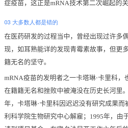
症疫苗，这正是mRNA技术第二次崛起的
03 大多数人都是错的
在医药研发的过程当中，曾经出现过许多
现，如耳熟能详的发现青霉素故事，但更
籍无名的坚守。
mRNA疫苗的发明者之一卡塔琳·卡里科，
在籍籍无名和挫败中被淹没在历史长河里。1
年，卡塔琳·卡里科因迟迟没有研究成果而
利科学院生物研究中心解雇；1995年，由