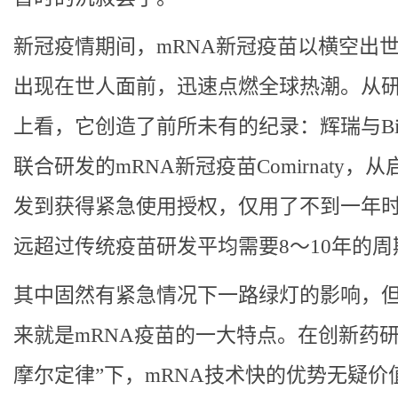
新冠疫情期间，mRNA新冠疫苗以横空出
出现在世人面前，迅速点燃全球热潮。从
上看，它创造了前所未有的纪录：辉瑞与BioN
联合研发的mRNA新冠疫苗Comirnaty，
发到获得紧急使用授权，仅用了不到一年
远超过传统疫苗研发平均需要8～10年的周
其中固然有紧急情况下一路绿灯的影响，但
来就是mRNA疫苗的一大特点。在创新药研
摩尔定律”下，mRNA技术快的优势无疑价