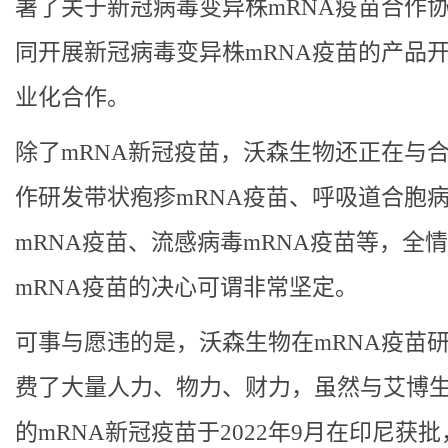
署了关于新冠病毒变异株mRNA疫苗合作
同开展新冠病毒变异株mRNA疫苗的产品
业化合作。
除了mRNA新冠疫苗，沃森生物还正在与
作研发带状疱疹mRNA疫苗、呼吸道合胞
mRNA疫苗、流感病毒mRNA疫苗等，全
mRNA疫苗的决心可谓非常坚定。
可事与愿违的是，沃森生物在mRNA疫苗
费了大量人力、物力、财力，虽然与艾博
的mRNA新冠疫苗于2022年9月在印尼获