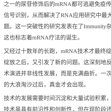
之一的尿苷修饰后的mRNA都可逃避免疫
信号识别，从而解决了RNA应用研究中最
题。这一突破性的研究发表在了Immunity
这也标志着mRNA疗法的诞生。
又经过十数年的长跑，mRNA技术才最终
绽放之后，又引发了新的问题。这深刻地
术演进并非线性发展，而是充满曲折。一
的大浪淘沙过后，真金才会出现。
技术的发展需要时间沉淀和大量试验积累，
技术虽具有前沿性和创新性，但在现阶段