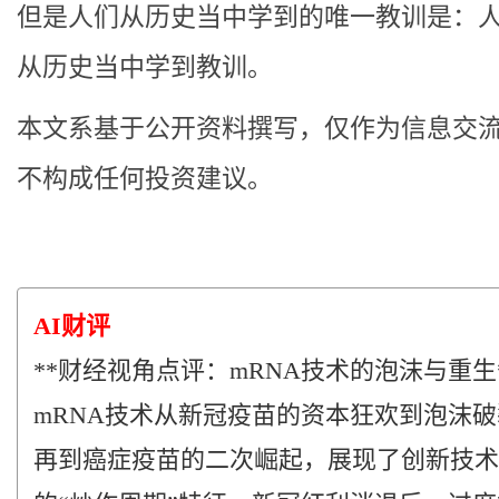
但是人们从历史当中学到的唯一教训是：
从历史当中学到教训。
本文系基于公开资料撰写，仅作为信息交
不构成任何投资建议。
AI财评
**财经视角点评：mRNA技术的泡沫与重生
mRNA技术从新冠疫苗的资本狂欢到泡沫
再到癌症疫苗的二次崛起，展现了创新技术