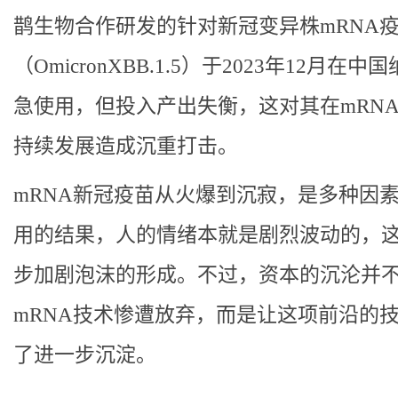
鹊生物合作研发的针对新冠变异株mRNA
（OmicronXBB.1.5）于2023年12月在中
急使用，但投入产出失衡，这对其在mRN
持续发展造成沉重打击。
mRNA新冠疫苗从火爆到沉寂，是多种因
用的结果，人的情绪本就是剧烈波动的，
步加剧泡沫的形成。不过，资本的沉沦并
mRNA技术惨遭放弃，而是让这项前沿的
了进一步沉淀。