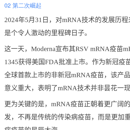
02 第二次崛起
2024年5月31日，对mRNA技术的发展历
是个令人激动的里程碑日子。
这一天，Moderna宣布其RSV mRNA疫苗m
1345获得美国FDA批准上市。作为新冠疫
全球首款上市的非新冠mRNA疫苗，该产
意义重大，表明了mRNA技术并非昙花一
更为关键的是，mRNA疫苗正朝着更广阔
发，不再是传统的传染病疫苗，而是更加