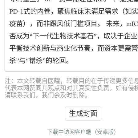
PD-1式的内卷，聚焦临床未满足需求（如
疫苗），而非跟风低门槛项目。 未来，mR
否成为“下一代生物技术基石”，取决于企
平衡技术创新与商业化节奏，而资本更需警
杀”与“错杀”的轮回。
注：本文转载自医曜，转载目的在于传递更多信
代表本网赞同其观点和对其真实性负责。如有侵
请联系我们，我们会及时删除。
生成封面
下载中访网客户端（安卓版）