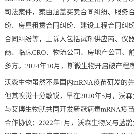
司法案件，案由涵盖买卖合同纠纷、服务
纷、房屋租赁合同纠纷、建设工程合同纠
合同纠纷等，上诉人包括试剂供应商、仪
商、临床CRO、物流公司、房地产公司、
多方。2024年10月，斯微生物开启破产程
沃森生物虽然不是国内mRNA疫苗研发的
但其嗅觉十分敏锐，早在2020年5月，沃
与艾博生物就共同开发新冠病毒mRNA疫
合作协议；2022年1月，沃森生物又与蓝