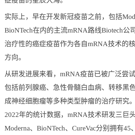
症疫苗的星辰大海。
实际上，早在开发新冠疫苗之前，包括Mode
BioNTech在内的主流mRNA路线Biotech
治疗性的癌症疫苗作为各自mRNA技术的
方向。
从研发进展来看，mRNA疫苗已被广泛尝
包括前列腺癌、急性骨髓白血病、转移黑
成神经细胞瘤等多种类型肿瘤的治疗研究
2022年的统计数据，mRNA技术研发三巨
Moderna、BioNTech、CureVac分别拥有45