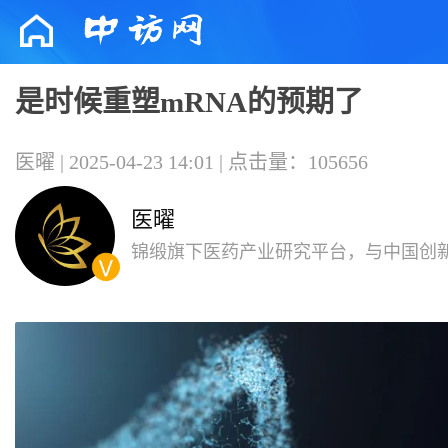
是时候重塑mRNA的预期了
医曜 | 2025-04-23 14:01 | 点击量：105656
医曜
锦缎旗下医药产业研究平台，与中国创
共同成长