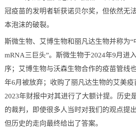
冠疫苗的发明者斩获诺贝尔奖，但依然无
本泡沫的破裂。
斯微生物、艾博生物和丽凡达生物并称为“
mRNA三巨头”。斯微生物于2024年9月进
序；艾博生物与沃森生物合作的疫苗管线也在
年6月被放弃；收购了丽凡达生物的艾美疫
2023年财报中对其进行了大额计提。历史
的裁判，即使很多人当时对我们的观点提
但历史的走向最终给出了答案。