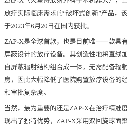
ZAP-X（火星舟放射外科手术机器人），
放疗实际临床需求的“破坏式创新”产品，
于2023年6月20日在国内获批。
ZAP-X是全球首款，也是目前唯一一款具
屏蔽设计的放疗设备。其创造性地将直线
自屏蔽辐射结构组合成一体，无需配备辐
房，因此大幅降低了医院购置放疗设备的
和审批复杂度。
当然，最为重要的还是ZAP-X在治疗精准
现出了独特优势，ZAP-X采用双回旋球面