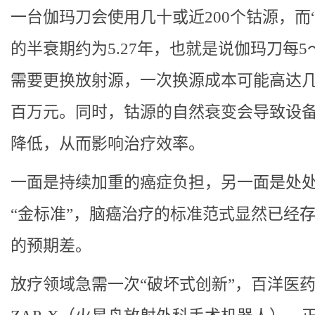
一台伽玛刀会使用几十或近200个钴源，而“钴
的半衰期约为5.27年，也就是说伽玛刀每5
需要更换放射源，一次换源成本可能高达
百万元。同时，钴源的自然衰变会导致设
降低，从而影响治疗效率。
一面是持续加重的癌症负担，另一面是处
“金标准”，脑癌治疗的标准范式显然已经
的预期差。
放疗领域急需一次“破坏式创新”，百洋医