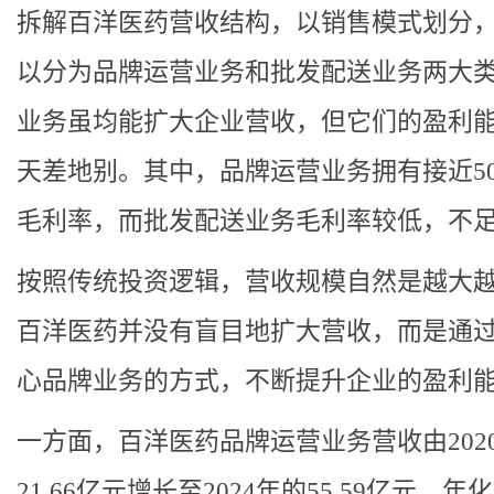
拆解百洋医药营收结构，以销售模式划分
以分为品牌运营业务和批发配送业务两大
业务虽均能扩大企业营收，但它们的盈利
天差地别。其中，品牌运营业务拥有接近5
毛利率，而批发配送业务毛利率较低，不足
按照传统投资逻辑，营收规模自然是越大
百洋医药并没有盲目地扩大营收，而是通
心品牌业务的方式，不断提升企业的盈利
一方面，百洋医药品牌运营业务营收由202
21.66亿元增长至2024年的55.59亿元，年