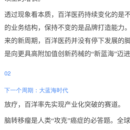
透过现象看本质，百洋医药持续变化的是
的业务结构，保持不变的是品牌打造能力
来的新周期，百洋医药并没有停下发展的
是向更具高附加值创新药械的“新蓝海”迈
02
下一个周期：大蓝海时代
放疗，百洋率先实现产业化突破的赛道。
脑转移瘤是人类“攻克”癌症的必答题。全