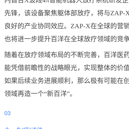
内首台X波段4π智能机器人放疗系统研发
先锋，该设备聚焦躯体部放疗，将与ZAP-
良好的产业协同效应。ZAP-X在全球的营
也将进一步提升百洋在全球放疗领域的竞
随着在放疗领域布局的不断完善，百洋医
能凭借前瞻性的战略眼光，实现整体的价
如果后续业务进展顺利，那么极有可能在
领域再造一个“新百洋”。
03