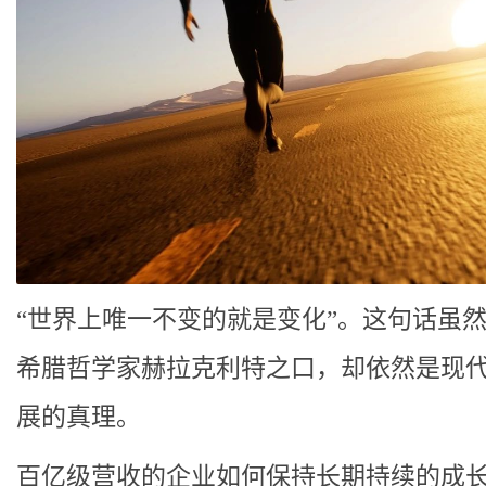
“世界上唯一不变的就是变化”。这句话虽
希腊哲学家赫拉克利特之口，却依然是现
展的真理。
百亿级营收的企业如何保持长期持续的成