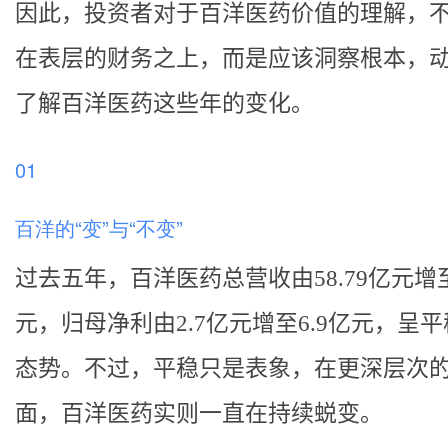
因此，投资者对于百洋医药价值的理解，
在表层的财务之上，而是应该洞察根本，
了解百洋医药这些年的变化。
01
百洋的“变”与“不变”
过去五年，百洋医药总营收由58.79亿元增至
元，归母净利由2.7亿元增至6.9亿元，呈
态势。不过，平稳只是表象，在更深层次
面，百洋医药实则一直在持续蜕变。