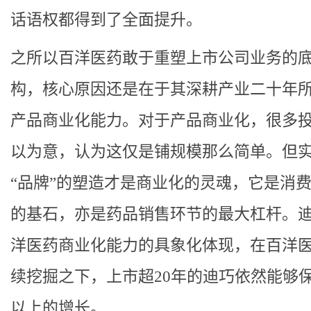
话语权都得到了全面提升。
之所以百洋医药敢于重塑上市公司业务的
构，核心原因还是在于其深耕产业二十年
产品商业化能力。对于产品商业化，很多
以为意，认为这仅是铺规模那么简单。但
“品牌”的塑造才是商业化的灵魂，它是消
的基石，亦是药品销售环节的最大杠杆。
洋医药商业化能力的具象化体现，在百洋
续挖掘之下，上市超20年的迪巧依然能够保
以上的增长。