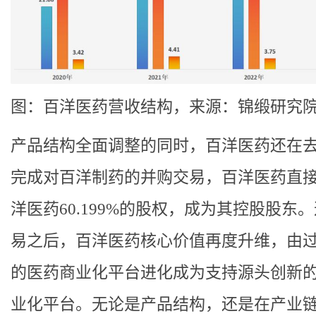
图：百洋医药营收结构，来源：锦缎研究
产品结构全面调整的同时，百洋医药还在去
完成对百洋制药的并购交易，百洋医药直
洋医药60.199%的股权，成为其控股股东
易之后，百洋医药核心价值再度升维，由
的医药商业化平台进化成为支持源头创新
业化平台。无论是产品结构，还是在产业