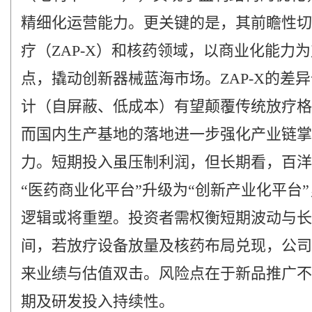
精细化运营能力。更关键的是，其前瞻性切
疗（ZAP-X）和核药领域，以商业化能力
点，撬动创新器械蓝海市场。ZAP-X的差
计（自屏蔽、低成本）有望颠覆传统放疗格
而国内生产基地的落地进一步强化产业链掌
力。短期投入虽压制利润，但长期看，百洋
“医药商业化平台”升级为“创新产业化平台
逻辑或将重塑。投资者需权衡短期波动与长
间，若放疗设备放量及核药布局兑现，公司
来业绩与估值双击。风险点在于新品推广不
期及研发投入持续性。