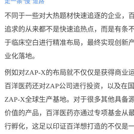
走一条“慢”道路
不同于一些对大热题材快速追逐的企业，
追求的从来都不是快速追热点，而是有条
于临床空白进行精准布局，最终实现创新
业化落地。
例如对ZAP-X的布局就不仅仅是获得商业
百洋医药还对ZAP公司进行投资，以及在
ZAP-X全球生产基地。对于很多其他具备
价值的产品，百洋医药亦通过专项基金从
行孵化，这足以印证百洋想打造的不仅是