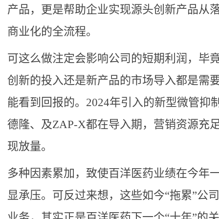
产品，更是帮助企业实现源头创新产品从
商业化的全流程。
可这么做注定会影响公司的短期利润，毕
创新的投入还是新产品的市场导入都是需
能看到回报的。2024年引入的新型微管抑
德隆、及ZAP-X都在导入期，营销资源充
现放量。
多种因素累加，致使百洋医药业绩在今年
显承压。可反过来想，这些如今“拖累”公
业务，其实正是百洋医药下一个“十年”的