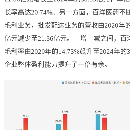
长率高达20.74%。另一方面，百洋医药不
毛利业务，批发配送业务的营收由2020年的3
亿元减少至21.36亿元。一增一减之间，百
毛利率由2020年的14.73%飙升至2024年的3
企业整体盈利能力提升了一倍有余。