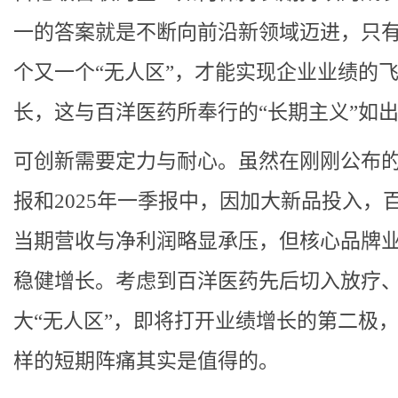
一的答案就是不断向前沿新领域迈进，只
个又一个“无人区”，才能实现企业业绩的
长，这与百洋医药所奉行的“长期主义”如
可创新需要定力与耐心。虽然在刚刚公布的2
报和2025年一季报中，因加大新品投入，
当期营收与净利润略显承压，但核心品牌
稳健增长。考虑到百洋医药先后切入放疗
大“无人区”，即将打开业绩增长的第二极
样的短期阵痛其实是值得的。