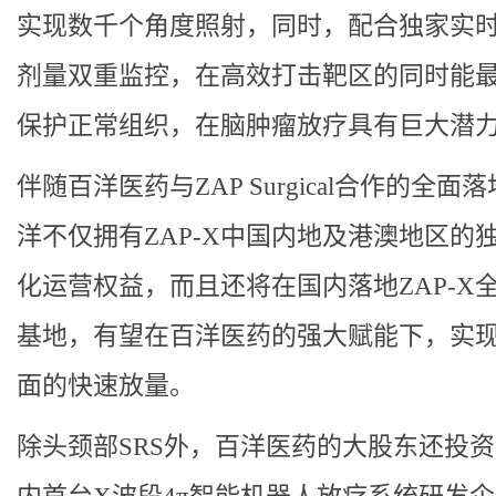
实现数千个角度照射，同时，配合独家实
剂量双重监控，在高效打击靶区的同时能
保护正常组织，在脑肿瘤放疗具有巨大潜
伴随百洋医药与ZAP Surgical合作的全面
洋不仅拥有ZAP-X中国内地及港澳地区的
化运营权益，而且还将在国内落地ZAP-X
基地，有望在百洋医药的强大赋能下，实
面的快速放量。
除头颈部SRS外，百洋医药的大股东还投