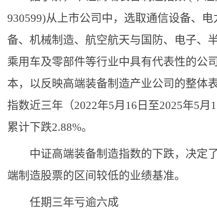
930599)从上市公司中，选取通信设备、电
备、机械制造、航空航天与国防、电子、
乘用车及零部件等行业中具有代表性的公
本，以反映高端装备制造产业公司的整体
指数近三年（2022年5月16日至2025年5月
累计下跌2.88%。
中证高端装备制造指数的下跌，决定了
端制造股票的区间较低的业绩基准。
任期三年亏逾六成