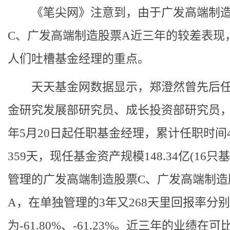
《笔尖网》注意到，由于广发高端制造
C、广发高端制造股票A近三年的较差表现
人们吐槽基金经理的重点。
天天基金网数据显示，郑澄然曾先后任
金研究发展部研究员、成长投资部研究员，自
年5月20日起任职基金经理，累计任职时间
359天，现任基金资产规模148.34亿(16只
管理的广发高端制造股票C、广发高端制造
A，在单独管理的3年又268天里回报率分别
为-61.80%、-61.23%。近三年的业绩在可比