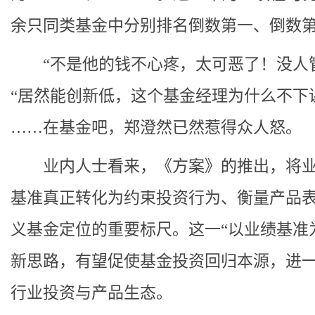
余只同类基金中分别排名倒数第一、倒数
“不是他的钱不心疼，太可恶了！没人管
“居然能创新低，这个基金经理为什么不下
……在基金吧，郑澄然已然惹得众人怒。
业内人士看来，《方案》的推出，将业
基准真正转化为约束投资行为、衡量产品
义基金定位的重要标尺。这一“以业绩基准
新思路，有望促使基金投资回归本源，进
行业投资与产品生态。