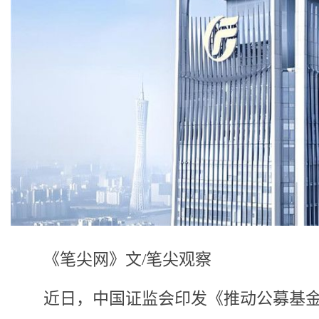
《笔尖网》文/笔尖观察
近日，中国证监会印发《推动公募基金