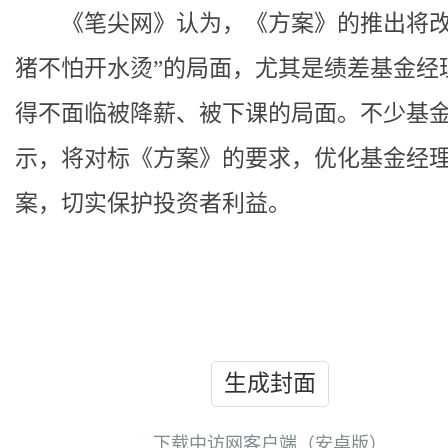
《笔尖网》认为，《方案》的推出将改
猪不怕开水烫”的局面，尤其是绩差基金经
得不面临被降薪、被下课的局面。不少基
示，将对标《方案》的要求，优化基金经
案，切实保护投资者利益。
生成封面
下载中访网客户端（安卓版）