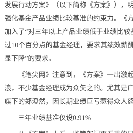
发展行动方案》（以下简称《方案》），
强化基金产品业绩比较基准的约束力。《
加入了“对三年以上产品业绩低于业绩比较
过10个百分点的基金经理，要求其绩效薪
显下降”的要求。
《笔尖网》注意到，《方案》一出激起
浪，不少基金经理成为众矢之的。尤其是
旗下的郑澄然，因长期业绩巨亏惹得众人
三年业绩基准仅设0.91%