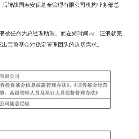
，后转战国寿安保基金管理有限公司机构业务部总
浪被任命为总经理助理。而在短时间内，汪浪就完
应出宝盈基金对稳定管理团队的迫切需求。