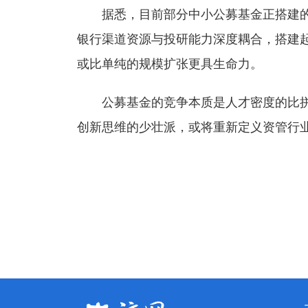
据悉，目前部分中小公募基金正搭建的"
银行渠道资源与投研能力深度耦合，搭建起
或比单纯的规模扩张更具生命力。
公募基金的竞争本质是人才密度的比拼，
创新思维的少壮派，或将重新定义资管行