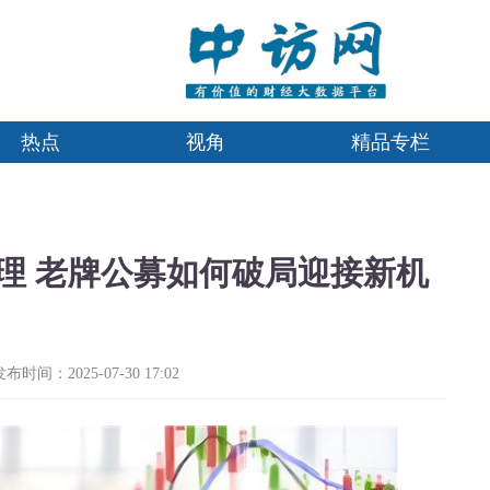
热点
视角
精品专栏
理 老牌公募如何破局迎接新机
发布时间：2025-07-30 17:02