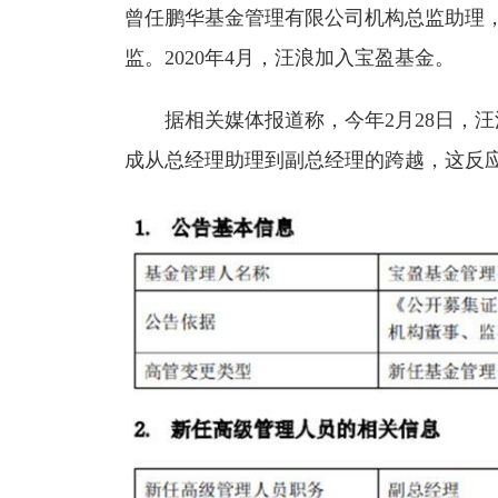
曾任鹏华基金管理有限公司机构总监助理
监。2020年4月，汪浪加入宝盈基金。
据相关媒体报道称，今年2月28日，汪
成从总经理助理到副总经理的跨越，这反