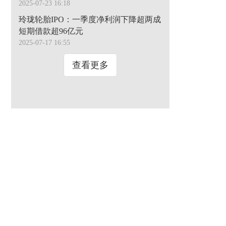
2025-07-23 16:18
玲珑轮胎IPO：一季度净利润下降超两成
短期借款超96亿元
2025-07-17 16:55
查看更多