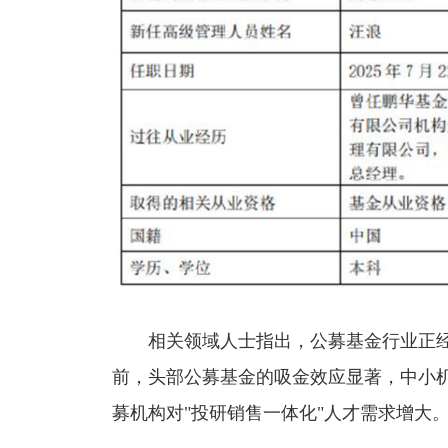
相关领域人士指出，公募基金行业正经历
前，头部公募基金的吸金效应显著，中小
募机构对"投研销售一体化"人才需求增大