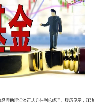
经理助理汪浪正式升任副总经理。履历显示，汪浪