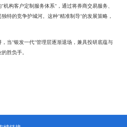
机构客户定制服务体系"，通过将券商交易服务、
独特的竞争护城河。这种"精准制导"的发展策略，
当"银发一代"管理层逐渐退场，兼具投研底蕴与
业的胜负手。