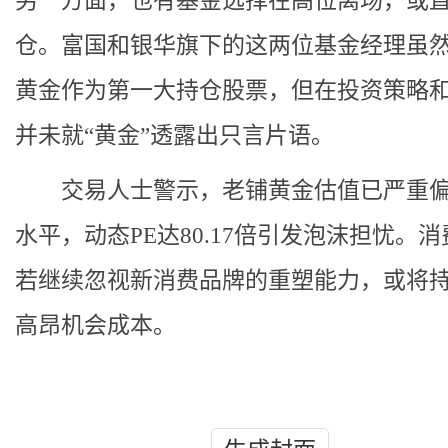
另一方面，也有基金选择在高位离场，或
仓。富国和银华旗下的这两位基金经理虽
黄金作为第一大持仓股票，但在投资策略
并未就“黄金”透露出只言片语。
交易人士警示，老铺黄金估值已严重偏
水平，动态PE达80.17倍引发泡沫担忧。
若继续忽视新消费品牌的重塑能力，或将
高昂机会成本。