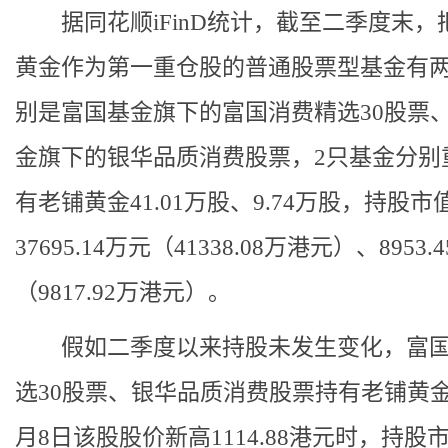
据同花顺iFinD统计，截至二季度末，
黄金作为第一重仓股的普通股票型基金有
别是富国基金旗下的富国消费精选30股票
金旗下的银华品质消费股票，2只基金分别
有老铺黄金41.01万股、9.74万股，持股
37695.14万元（41338.08万港元）、8953.
（9817.92万港元）。
假如二季度以来持股未发生变化，富国
选30股票、银华品质消费股票持有老铺黄金
月8日该股股价新高1114.88港元时，持股