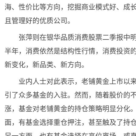
海、性价比等方向，挖掘商业模式好、成
且管理好的优质公司。
张萍则在银华品质消费股票二季报中明
半年，消费依然是结构性行情，消费投资
新变化，新品类、新方向。
业内人士对此表示，老铺黄金上市以来
引了众多基金的入驻。然而，随着股价的
涨，基金对老铺黄金的持仓策略明显分化
面，有基金选择重仓押注，甚至触及了持