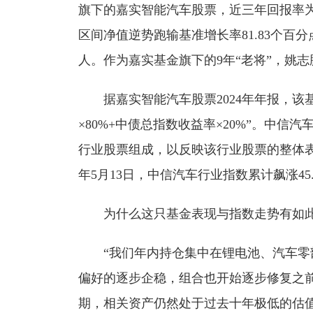
旗下的嘉实智能汽车股票，近三年回报率为-3
区间净值逆势跑输基准增长率81.83个
人。作为嘉实基金旗下的9年“老将”，姚志鹏现
据嘉实智能汽车股票2024年年报，该
×80%+中债总指数收益率×20%”。中信
行业股票组成，以反映该行业股票的整体表现。同
年5月13日，中信汽车行业指数累计飙涨45.
为什么这只基金表现与指数走势有如此
“我们年内持仓集中在锂电池、汽车零部
偏好的逐步企稳，组合也开始逐步修复之
期，相关资产仍然处于过去十年极低的估