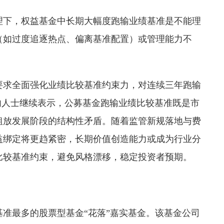
下，权益基金中长期大幅度跑输业绩基准是不能理
（如过度追逐热点、偏离基准配置）或管理能力不
求全面强化业绩比较基准约束力，对连续三年跑输
内人士继续表示，公募基金跑输业绩比较基准既是市
粗放发展阶段的结构性矛盾。随着监管新规落地与费
益绑定将更趋紧密，长期价值创造能力或成为行业分
比较基准约束，避免风格漂移，稳定投资者预期。
最多的股票型基金“花落”嘉实基金。该基金公司