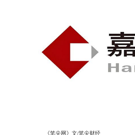
《笔尖网》文/笔尖财经