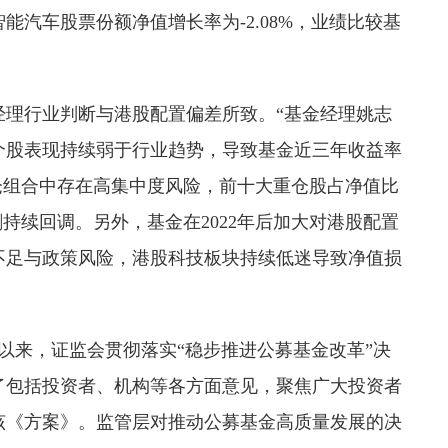
实智能汽车股票份额净值增长率为-2.08%，业绩比较基
行业判断与港股配置偏差所致。“基金经理姚志
个股表现持续弱于行业趋势，导致基金近三年收益率
持仓组合中存在高集中度风险，前十大重仓股占净值比
持续回调。另外，基金在2022年后加大对港股配置
不足与政策风险，港股科技板块持续低迷导致净值损
以来，证监会贯彻落实“稳步推进公募基金改革”决
了包括投资者、机构等各方面意见，聚焦广大投资者
该《方案》。监管层对推动公募基金高质量发展的决