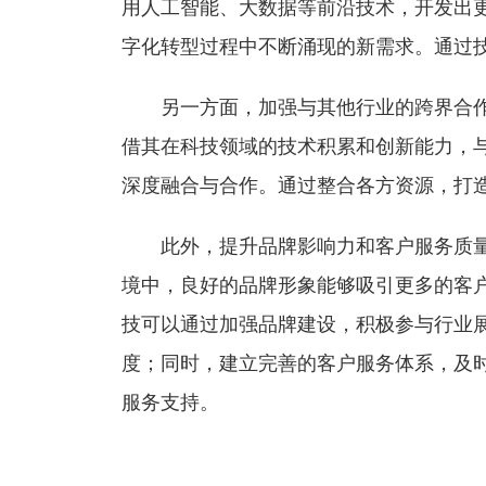
用人工智能、大数据等前沿技术，开发出
字化转型过程中不断涌现的新需求。通过
另一方面，加强与其他行业的跨界合作也
借其在科技领域的技术积累和创新能力，
深度融合与合作。通过整合各方资源，打
此外，提升品牌影响力和客户服务质量也
境中，良好的品牌形象能够吸引更多的客
技可以通过加强品牌建设，积极参与行业
度；同时，建立完善的客户服务体系，及
服务支持。