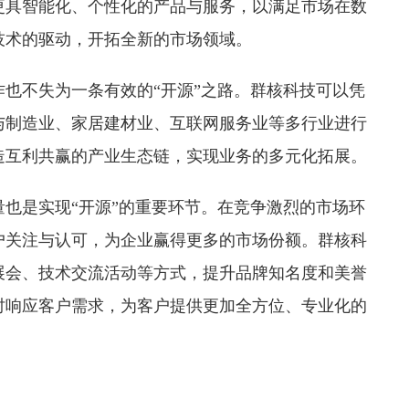
更具智能化、个性化的产品与服务，以满足市场在数
技术的驱动，开拓全新的市场领域。
不失为一条有效的“开源”之路。群核科技可以凭
与制造业、家居建材业、互联网服务业等多行业进行
造互利共赢的产业生态链，实现业务的多元化拓展。
是实现“开源”的重要环节。在竞争激烈的市场环
户关注与认可，为企业赢得更多的市场份额。群核科
展会、技术交流活动等方式，提升品牌知名度和美誉
时响应客户需求，为客户提供更加全方位、专业化的