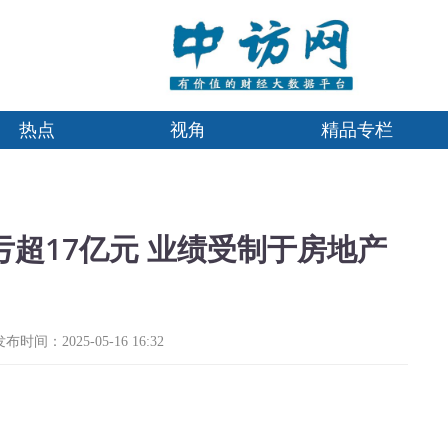
热点
视角
精品专栏
亏超17亿元 业绩受制于房地产
发布时间：2025-05-16 16:32