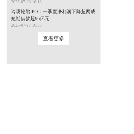
2025-07-23 16:18
玲珑轮胎IPO：一季度净利润下降超两成
短期借款超96亿元
2025-07-17 16:55
查看更多