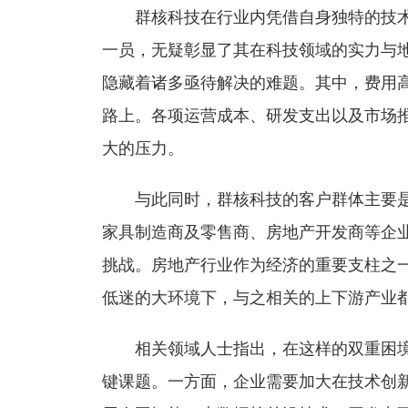
群核科技在行业内凭借自身独特的技术优
一员，无疑彰显了其在科技领域的实力与
隐藏着诸多亟待解决的难题。其中，费用
路上。各项运营成本、研发支出以及市场
大的压力。
与此同时，群核科技的客户群体主要是
家具制造商及零售商、房地产开发商等企
挑战。房地产行业作为经济的重要支柱之
低迷的大环境下，与之相关的上下游产业
相关领域人士指出，在这样的双重困境下
键课题。一方面，企业需要加大在技术创