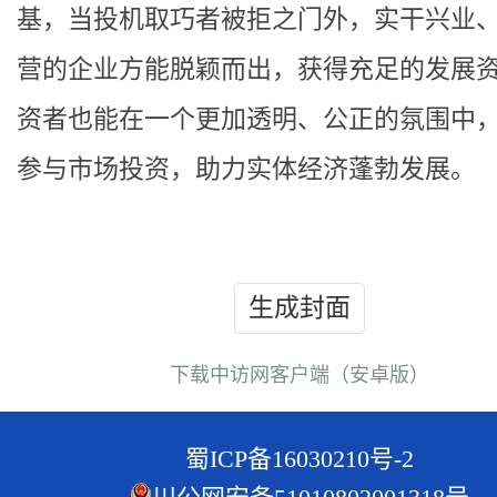
基，当投机取巧者被拒之门外，实干兴业
营的企业方能脱颖而出，获得充足的发展
资者也能在一个更加透明、公正的氛围中
参与市场投资，助力实体经济蓬勃发展。
生成封面
下载中访网客户端（安卓版）
蜀ICP备16030210号-2