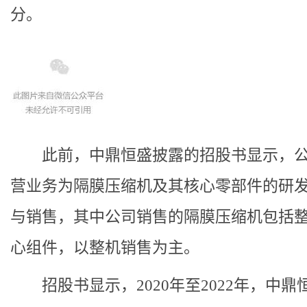
分。
此前，中鼎恒盛披露的招股书显示，公
营业务为隔膜压缩机及其核心零部件的研
与销售，其中公司销售的隔膜压缩机包括
心组件，以整机销售为主。
招股书显示，2020年至2022年，中鼎