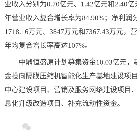
业收入分别为0.70亿元、1.42亿元和2.40
年营业收入复合增长率为84.90%；净利润
1718.16万元、3847万元和7367.43万元
年均复合增长率高达107%。
中鼎恒盛原计划募集资金10.03亿元，
金投向隔膜压缩机智能化生产基地建设项
中心建设项目、营销及服务网络建设项目
息化升级改造项目、补充流动性资金。