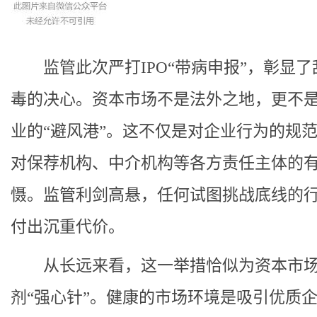
监管此次严打IPO“带病申报”，彰显了
毒的决心。资本市场不是法外之地，更不
业的“避风港”。这不仅是对企业行为的规
对保荐机构、中介机构等各方责任主体的
慑。监管利剑高悬，任何试图挑战底线的
付出沉重代价。
从长远来看，这一举措恰似为资本市场
剂“强心针”。健康的市场环境是吸引优质