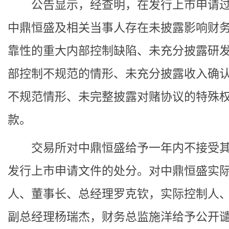
公告显示，经查明，在发行上市申请过
中鼎恒盛及相关当事人存在未披露影响财
靠性的重大内部控制缺陷、未充分披露研
部控制不规范的情形、未充分披露收入确
不规范情形、未完整披露对赌协议的特殊
款。
交易所对中鼎恒盛给予一年内不接受其
发行上市申请文件的处分。对中鼎恒盛实
人、董事长、总经理罗克钦，实际控制人
副总经理杨瑞杰，财务总监施洋给予公开