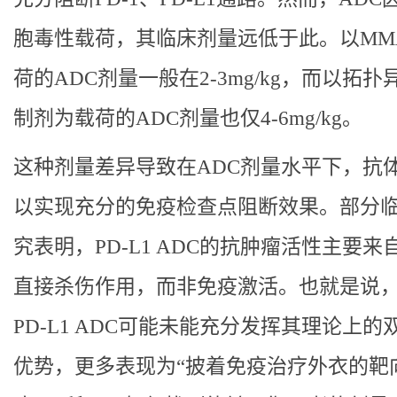
胞毒性载荷，其临床剂量远低于此。以MM
荷的ADC剂量一般在2-3mg/kg，而以拓
制剂为载荷的ADC剂量也仅4-6mg/kg。
这种剂量差异导致在ADC剂量水平下，抗
以实现充分的免疫检查点阻断效果。部分
究表明，PD-L1 ADC的抗肿瘤活性主要来
直接杀伤作用，而非免疫激活。也就是说
PD-L1 ADC可能未能充分发挥其理论上的
优势，更多表现为“披着免疫治疗外衣的靶