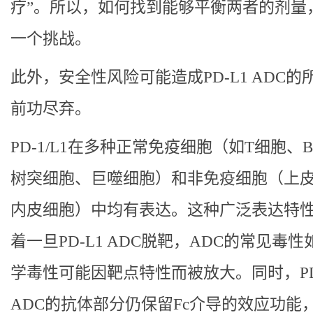
疗”。所以，如何找到能够平衡两者的剂量
一个挑战。
此外，安全性风险可能造成PD-L1 ADC的
前功尽弃。
PD-1/L1在多种正常免疫细胞（如T细胞、
树突细胞、巨噬细胞）和非免疫细胞（上
内皮细胞）中均有表达。这种广泛表达特
着一旦PD-L1 ADC脱靶，ADC的常见毒性
学毒性可能因靶点特性而被放大。同时，PD
ADC的抗体部分仍保留Fc介导的效应功能