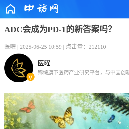
ADC会成为PD-1的新答案吗？
医曜 | 2025-06-25 10:59 | 点击量：212110
医曜
锦缎旗下医药产业研究平台，与中国创
共同成长