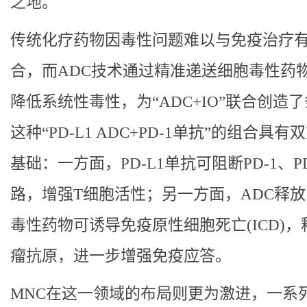
之地。
传统化疗药物因毒性问题难以与免疫治疗
合，而ADC技术通过精准递送细胞毒性药
降低系统性毒性，为“ADC+IO”联合创造
这种“PD-L1 ADC+PD-1单抗”的组合具有
基础：一方面，PD-L1单抗可阻断PD-1、PD
路，增强T细胞活性；另一方面，ADC释
毒性药物可诱导免疫原性细胞死亡(ICD)，
瘤抗原，进一步增强免疫应答。
MNC在这一领域的布局则更为激进，一系