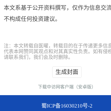
本文系基于公开资料撰写，仅作为信息交
不构成任何投资建议。
注：本文转载自医曜，转载目的在于传递更多信
代表本网赞同其观点和对其真实性负责。如有侵
请联系我们，我们会及时删除。
生成封面
下载中访网客户端（安卓版）
蜀ICP备16030210号-2