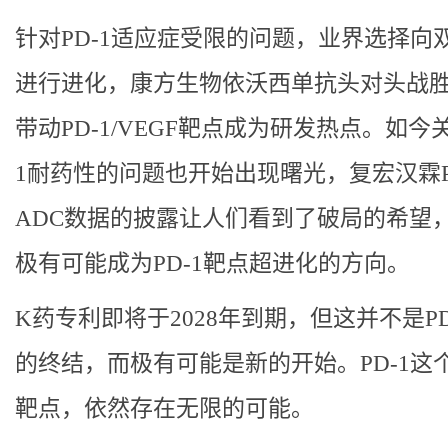
针对PD-1适应症受限的问题，业界选择向
进行进化，康方生物依沃西单抗头对头战胜
带动PD-1/VEGF靶点成为研发热点。如今关
1耐药性的问题也开始出现曙光，复宏汉霖PD
ADC数据的披露让人们看到了破局的希望，
极有可能成为PD-1靶点超进化的方向。
K药专利即将于2028年到期，但这并不是PD
的终结，而极有可能是新的开始。PD-1这
靶点，依然存在无限的可能。