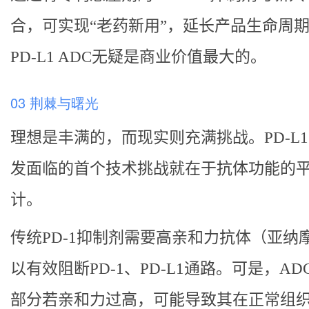
合，可实现“老药新用”，延长产品生命周
PD-L1 ADC无疑是商业价值最大的。
03 荆棘与曙光
理想是丰满的，而现实则充满挑战。PD-L1 
发面临的首个技术挑战就在于抗体功能的
计。
传统PD-1抑制剂需要高亲和力抗体（亚纳
以有效阻断PD-1、PD-L1通路。可是，AD
部分若亲和力过高，可能导致其在正常组