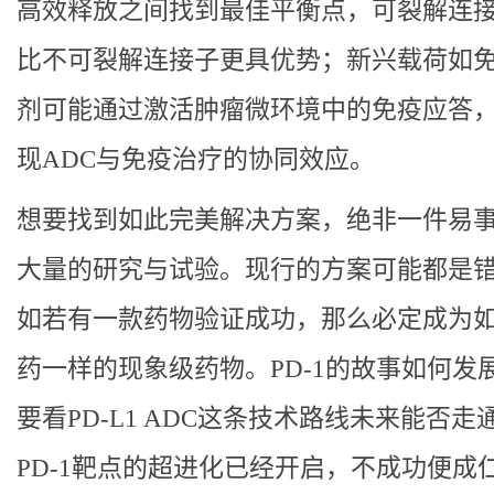
高效释放之间找到最佳平衡点，可裂解连
比不可裂解连接子更具优势；新兴载荷如
剂可能通过激活肿瘤微环境中的免疫应答
现ADC与免疫治疗的协同效应。
想要找到如此完美解决方案，绝非一件易
大量的研究与试验。现行的方案可能都是
如若有一款药物验证成功，那么必定成为如
药一样的现象级药物。PD-1的故事如何发
要看PD-L1 ADC这条技术路线未来能否走
PD-1靶点的超进化已经开启，不成功便成