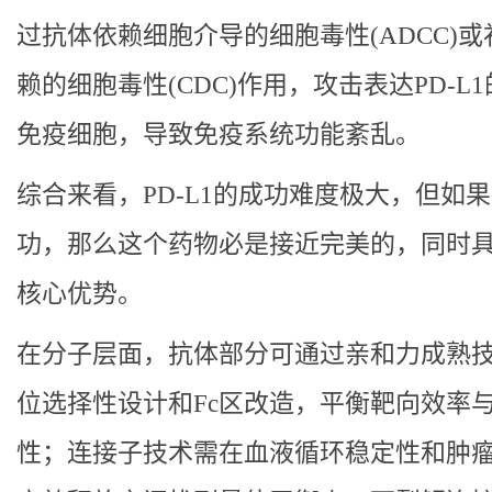
过抗体依赖细胞介导的细胞毒性(ADCC)或
赖的细胞毒性(CDC)作用，攻击表达PD-L
免疫细胞，导致免疫系统功能紊乱。
综合来看，PD-L1的成功难度极大，但如
功，那么这个药物必是接近完美的，同时
核心优势。
在分子层面，抗体部分可通过亲和力成熟
位选择性设计和Fc区改造，平衡靶向效率
性；连接子技术需在血液循环稳定性和肿