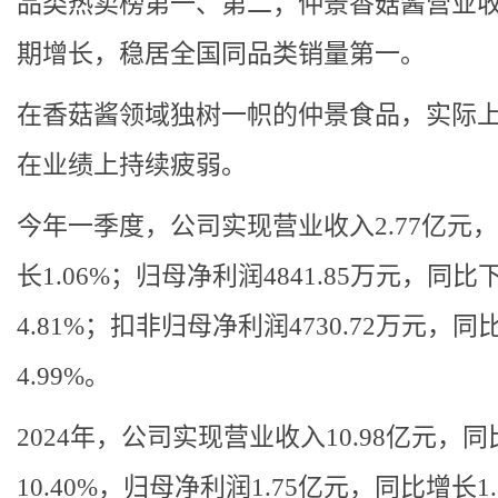
品类热卖榜第一、第二；仲景香菇酱营业
期增长，稳居全国同品类销量第一。
在香菇酱领域独树一帜的仲景食品，实际
在业绩上持续疲弱。
今年一季度，公司实现营业收入2.77亿元
长1.06%；归母净利润4841.85万元，同比
4.81%；扣非归母净利润4730.72万元，同
4.99%。
2024年，公司实现营业收入10.98亿元，
10.40%，归母净利润1.75亿元，同比增长1.