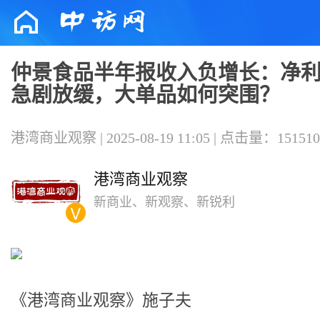
仲景食品半年报收入负增长：净
急剧放缓，大单品如何突围？
港湾商业观察 | 2025-08-19 11:05 | 点击量：151510
港湾商业观察
新商业、新观察、新锐利
《港湾商业观察》施子夫