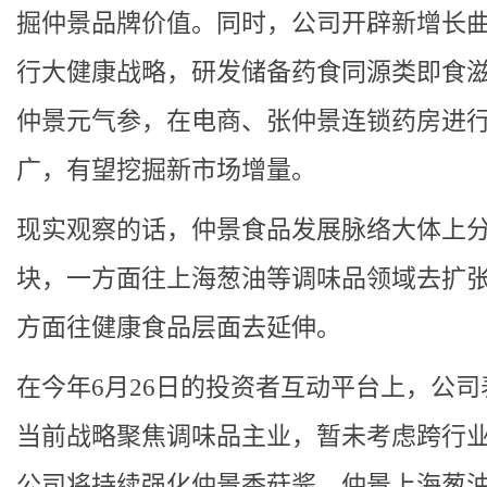
掘仲景品牌价值。同时，公司开辟新增长
行大健康战略，研发储备药食同源类即食
仲景元气参，在电商、张仲景连锁药房进
广，有望挖掘新市场增量。
现实观察的话，仲景食品发展脉络大体上
块，一方面往上海葱油等调味品领域去扩
方面往健康食品层面去延伸。
在今年6月26日的投资者互动平台上，公司
当前战略聚焦调味品主业，暂未考虑跨行
公司将持续强化仲景香菇酱、仲景上海葱