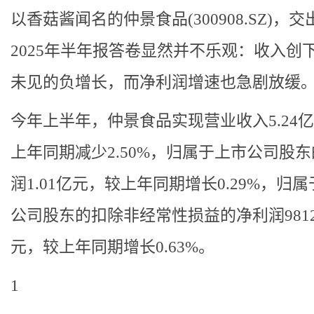
以香菇酱闻名的仲景食品(300908.SZ)，交
2025年半年报答卷显然并不乐观：收入创
未见的负增长，而净利润增速也急剧放缓
今年上半年，仲景食品实现营业收入5.24
上年同期减少2.50%，归属于上市公司股
润1.01亿元，较上年同期增长0.29%，归
公司股东的扣除非经常性损益的净利润9812.
元，较上年同期增长0.63%。
1