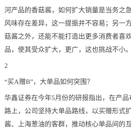
河产品的香菇酱，如何扩大销量是当务之
风味存在差异，这一提振并不容易；另一
菇酱之外，还能不能打造出更多消费者喜
品，使其受众扩大，更广，这也挑战不小。
2
“买A赠B”，大单品如何突围？
华鑫证券在今年5月份的研报指出，在产品
路上，公司坚持大单品路线，以买赠形式
酱、上海葱油的客群，推动核心单品间的