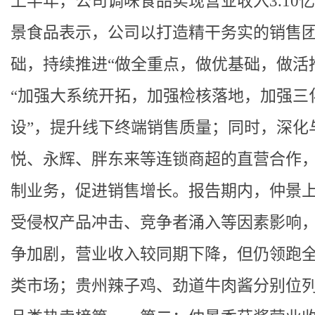
上半年，公司调味食品实现营业收入3.10
景食品表示，公司以打造精干务实的销售
础，持续推进“做全重点，做优基础，做活
“加强大系统开拓，加强检核落地，加强三
设”，提升线下终端销售质量；同时，深化
悦、永辉、胖东来等连锁商超的直营合作
制业务，促进销售增长。报告期内，仲景
受侵权产品冲击、竞争者涌入等因素影响
争加剧，营业收入较同期下降，但仍领跑
类市场；贵州辣子鸡、劲道牛肉酱分别位