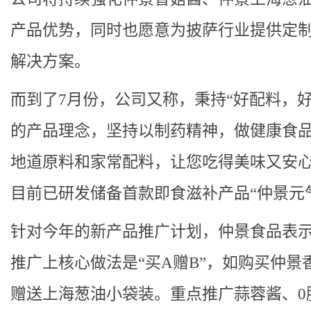
产品优势，同时也愿意为披萨行业提供定
解决方案。
而到了7月份，公司又称，秉持“好配料，好
的产品理念，坚持以制药精神，做健康食
地道原料和家常配料，让您吃得美味又安
目前已研发储备首款即食滋补产品“仲景元
针对今年的新产品推广计划，仲景食品表
推广上核心做法是“买A赠B”，如购买仲景
赠送上海葱油小袋装。重点推广蒜蓉酱、0