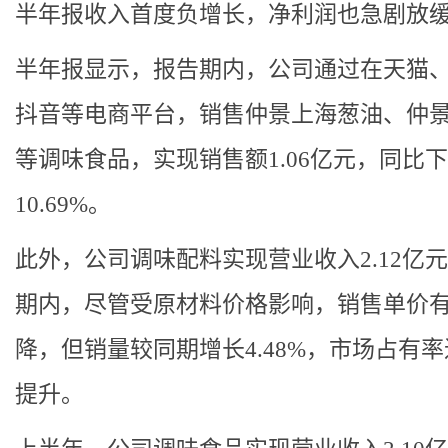
半年报收入首度负增长，净利润也急剧放
半年报显示，报告期内，公司通过在天猫
抖音等电商平台，销售仲景上海葱油、仲
等调味食品，实现销售额1.06亿元，同比
10.69%。
此外，公司调味配料实现营业收入2.12亿
期内，尽管受原材料价格影响，销售单价
降，但销量较同期增长4.48%，市场占有
提升。