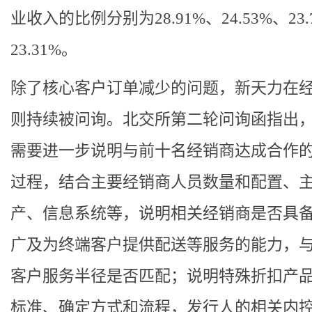
业收入的比例分别为28.91%、24.53%、23.
23.31%。
除了核心客户订单减少的问题，新天力在
则持续被问询。北交所第二轮问询函指出
需要进一步说明与前十名经销商达成合作
过程，结合主要经销商人员数量和配置、
产、信息系统等，说明相关经销商是否具
广及为终端客户提供配送等服务的能力，
客户服务半径是否匹配；说明特殊折扣产
标准、确定方式和流程，发行人的相关内