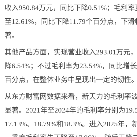
收入950.84万元，同比下降0.51%；毛利
至12.61%，同比下降11.79个百分点，下
著。
其他产品方面，实现营业收入293.01万元
降6.54%；不过毛利率为23.54%，同比增长1
百分点，在整体业务中呈现出一定的韧性
从东方财富网数据来看，新天力的毛利率
显著。2021年至2024年的毛利率分别为19.
17.13%、18.79%和18.3%。进入2025年