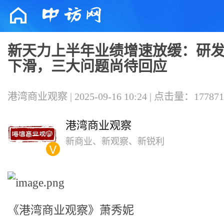
新天力上半年业绩增速放缓：研
下滑，三大问题尚待回应
港湾商业观察 | 2025-09-16 10:24 | 点击量：177871
港湾商业观察
新商业、新观察、新锐利
《港湾商业观察》萧秀妮