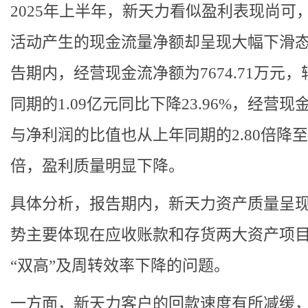
2025年上半年，新天力看似盈利表现尚可
活动产生的现金流量净额却呈现大幅下滑
告期内，经营现金流净额为7674.71万元，
同期的1.09亿元同比下降23.96%，经营现
与净利润的比值也从上年同期的2.80倍降至1
倍，盈利质量明显下降。
具体分析，报告期内，新天力资产质量呈
势主要体现在应收账款和存货两大资产项
“双高”及周转效率下降的问题。
一方面，新天力客户的回款速度有所减缓