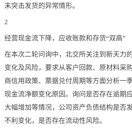
末突击发货的异常情形。
2
经营现金流下降，应收账款和存货“双高”
在本次二轮问询中，北交所关注到新天力
变化及风险，要求从客户回款、原材料采
商信用政策、票据兑付周期等方面分析一
现金流净额变化原因。询问是否存在逾期
大幅增加等情况，公司资产负债结构是否
不利变化，是否存在流动性风险。