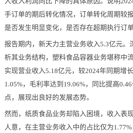
人收入利润同比下降的具体原因。说明202
手订单的期后转化情况，订单转化周期较
是否发生明显变化，是否存在超期执行订
报告期内，新天力主营业务收入5.3亿元。
析其业务结构，塑料食品容器业务堪称中
实现营业收入5.18亿元，较2024年同期增
1.05%，毛利率达到19.06%，同比提高0.4
点，展现出良好的发展态势。
然而，纸质食品业务却陷入困境，收入表
人意，在主营业务收入中的占比仅为1.77