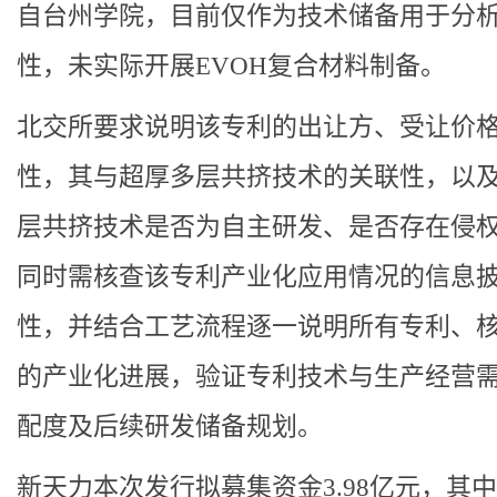
自台州学院，目前仅作为技术储备用于分
性，未实际开展EVOH复合材料制备。
北交所要求说明该专利的出让方、受让价
性，其与超厚多层共挤技术的关联性，以
层共挤技术是否为自主研发、是否存在侵
同时需核查该专利产业化应用情况的信息
性，并结合工艺流程逐一说明所有专利、
的产业化进展，验证专利技术与生产经营
配度及后续研发储备规划。
新天力本次发行拟募集资金3.98亿元，其中3