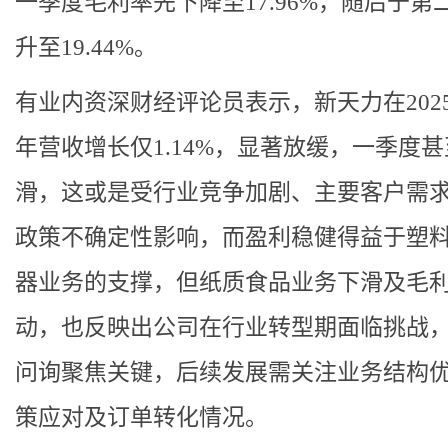
一季度毛利率先下降至17.96%，随后于第
升至19.44%。
有业内资深财经评论员表示，新天力在202
年营收增长仅1.14%，显著放缓，一季度
滑，这或是受行业竞争加剧、主要客户需
政策不确定性影响，而盈利稳健得益于塑
器业务的支撑，但纸质食品业务下滑及毛
动，也反映出公司在行业转型期面临挑战
问询聚焦关键，后续发展需关注业务结构
策应对及订单转化情况。