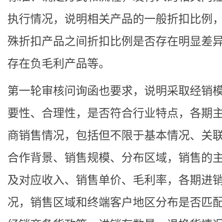
执行情况，说明相关产品的一般折扣比例
殊折扣产品之间折扣比例是否存在明显差
存在负毛利产品等。
第一轮审核问询函也要求，说明采取经销
要性、合理性，是否符合行业特点，各期
商销售情况，包括但不限于基本情况、关
合作背景、销售规模、分布区域，销售的
及对应收入、销售单价、毛利率，各期进
况，销售区域和终端客户地区分布是否匹