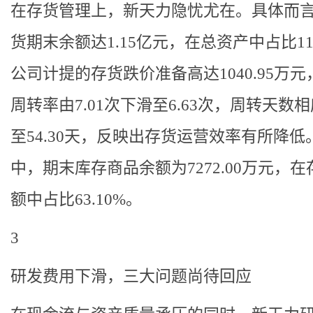
在存货管理上，新天力隐忧尤在。具体而
货期末余额达1.15亿元，在总资产中占比11.
公司计提的存货跌价准备高达1040.95万元
周转率由7.01次下滑至6.63次，周转天数
至54.30天，反映出存货运营效率有所降低
中，期末库存商品余额为7272.00万元，在
额中占比63.10%。
3
研发费用下滑，三大问题尚待回应