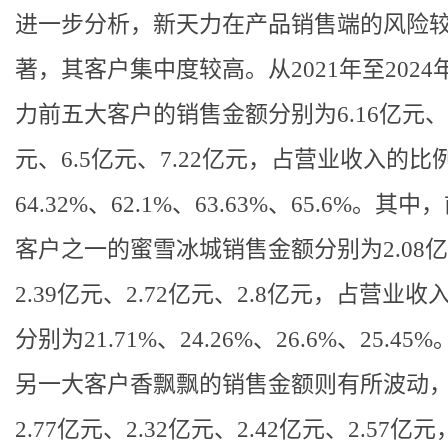
进一步分析，新天力在产品销售端的风险
著，其客户集中度较高。从2021年至2024
力前五大客户的销售金额分别为6.16亿元、5
元、6.5亿元、7.22亿元，占营业收入的比
64.32%、62.1%、63.63%、65.6%。其
客户之一的蜜雪冰城销售金额分别为2.08
2.39亿元、2.72亿元、2.8亿元，占营业收
分别为21.71%、24.26%、26.6%、25.45
另一大客户香飘飘的销售金额则有所波动
2.77亿元、2.32亿元、2.42亿元、2.57亿