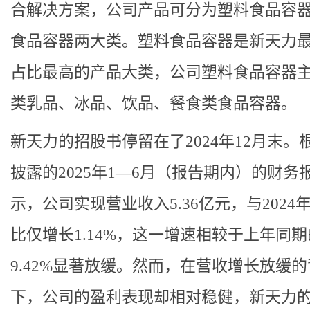
合解决方案，公司产品可分为塑料食品容
食品容器两大类。塑料食品容器是新天力
占比最高的产品大类，公司塑料食品容器
类乳品、冰品、饮品、餐食类食品容器。
新天力的招股书停留在了2024年12月末。
披露的2025年1—6月（报告期内）的财务
示，公司实现营业收入5.36亿元，与2024
比仅增长1.14%，这一增速相较于上年同期
9.42%显著放缓。然而，在营收增长放缓
下，公司的盈利表现却相对稳健，新天力