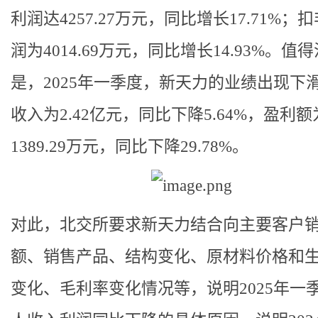
利润达4257.27万元，同比增长17.71%；
润为4014.69万元，同比增长14.93%。值
是，2025年一季度，新天力的业绩出现下
收入为2.42亿元，同比下降5.64%，盈利额
1389.29万元，同比下降29.78%。
对此，北交所要求新天力结合向主要客户
额、销售产品、结构变化、原材料价格和
变化、毛利率变化情况等，说明2025年一