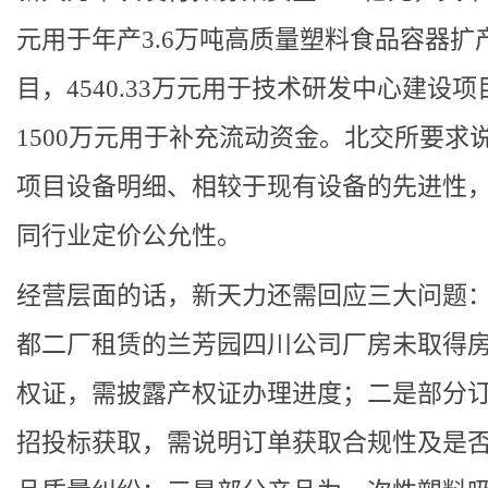
元用于年产3.6万吨高质量塑料食品容器扩
目，4540.33万元用于技术研发中心建设项
1500万元用于补充流动资金。北交所要求
项目设备明细、相较于现有设备的先进性
同行业定价公允性。
经营层面的话，新天力还需回应三大问题
都二厂租赁的兰芳园四川公司厂房未取得
权证，需披露产权证办理进度；二是部分
招投标获取，需说明订单获取合规性及是