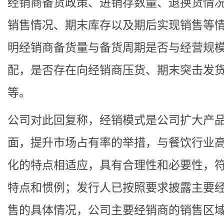
经销商备货政策、进销存数量、退换货情
销售情况、期末库存以及期后实现销售等
明经销商备货量与备货周期是否与经营规
配，是否存在向经销商压货、期末突击发
等。
公司对此回复称，经销模式是公司扩大产
面，提升市场占有率的举措，与餐饮行业
化的特点相适应，具有合理性和必要性，
特点和惯例；发行人已按照要求披露主要
售的具体情况，公司主要经销商的销售区