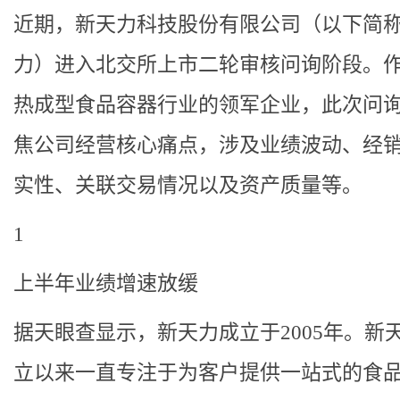
近期，新天力科技股份有限公司（以下简
力）进入北交所上市二轮审核问询阶段。
热成型食品容器行业的领军企业，此次问
焦公司经营核心痛点，涉及业绩波动、经
实性、关联交易情况以及资产质量等。
1
上半年业绩增速放缓
据天眼查显示，新天力成立于2005年。新
立以来一直专注于为客户提供一站式的食