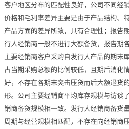
客户地区分布的匹配性良好，公司不同经
价格和毛利率差异主要是由于产品结构、
产品方面的差异所致，具有合理性；报告
行人经销商一般不进行大额备货，报告期
主要经销商客户采购自发行人产品的期末
占当期采购总额的比例较低，且期后消化
好，不存在各期末突击压货而后大额退货
形。公司主要经销商平均库存规模与访谈
销商备货规模相一致。发行人经销商备货
周期与经营规模相匹配，不存在向经销商