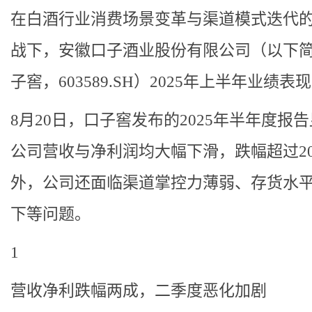
在白酒行业消费场景变革与渠道模式迭代
战下，安徽口子酒业股份有限公司（以下
子窖，603589.SH）2025年上半年业绩表
8月20日，口子窖发布的2025年半年度报
公司营收与净利润均大幅下滑，跌幅超过2
外，公司还面临渠道掌控力薄弱、存货水
下等问题。
1
营收净利跌幅两成，二季度恶化加剧