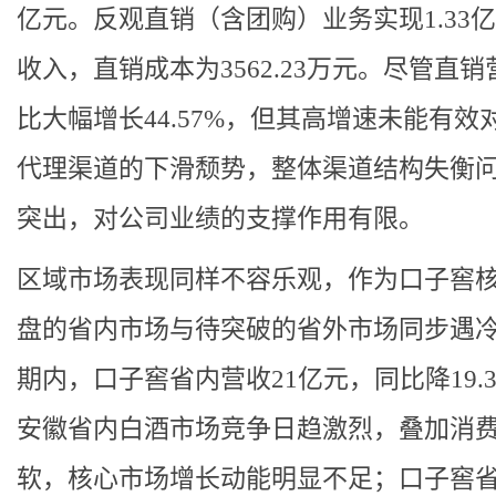
亿元。反观直销（含团购）业务实现1.33
收入，直销成本为3562.23万元。尽管直销
比大幅增长44.57%，但其高增速未能有效
代理渠道的下滑颓势，整体渠道结构失衡
突出，对公司业绩的支撑作用有限。
区域市场表现同样不容乐观，作为口子窖
盘的省内市场与待突破的省外市场同步遇
期内，口子窖省内营收21亿元，同比降19.3
安徽省内白酒市场竞争日趋激烈，叠加消
软，核心市场增长动能明显不足；口子窖