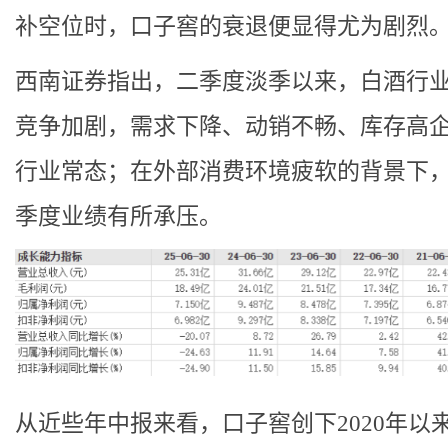
补空位时，口子窖的衰退便显得尤为剧烈
西南证券指出，二季度淡季以来，白酒行
竞争加剧，需求下降、动销不畅、库存高
行业常态；在外部消费环境疲软的背景下
季度业绩有所承压。
从近些年中报来看，口子窖创下2020年以