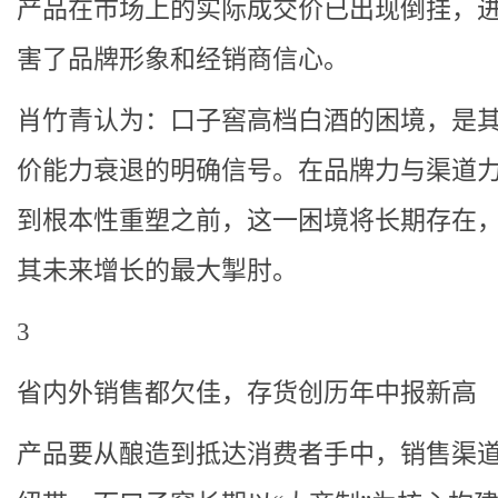
产品在市场上的实际成交价已出现倒挂，
害了品牌形象和经销商信心。
肖竹青认为：口子窖高档白酒的困境，是
价能力衰退的明确信号。在品牌力与渠道
到根本性重塑之前，这一困境将长期存在
其未来增长的最大掣肘。
3
省内外销售都欠佳，存货创历年中报新高
产品要从酿造到抵达消费者手中，销售渠