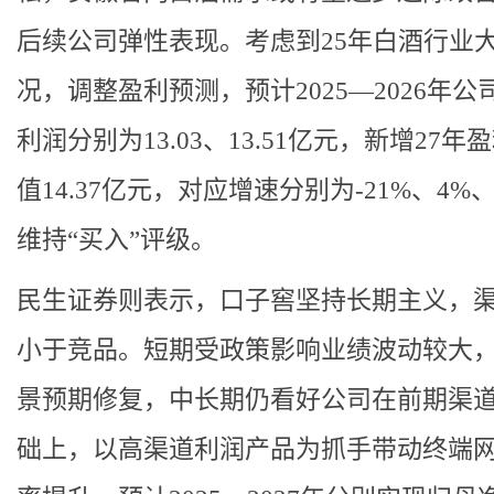
后续公司弹性表现。考虑到25年白酒行业
况，调整盈利预测，预计2025—2026年公
利润分别为13.03、13.51亿元，新增27年
值14.37亿元，对应增速分别为-21%、4%
维持“买入”评级。
民生证券则表示，口子窖坚持长期主义，
小于竞品。短期受政策影响业绩波动较大
景预期修复，中长期仍看好公司在前期渠
础上，以高渠道利润产品为抓手带动终端