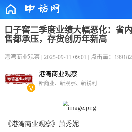
口子窖二季度业绩大幅恶化：省
售都承压，存货创历年新高
港湾商业观察 | 2025-09-11 09:01 | 点击量：199182
港湾商业观察
新商业、新观察、新锐利
《港湾商业观察》萧秀妮