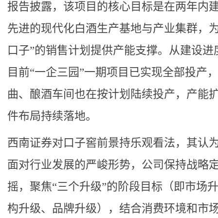
报告披露，该项目的核心目标是在两年内
先进的现代化白酒生产基地与产业集群，为
口子”的销售计划提供产能支撑。从建设进
目前“一企三园”一期项目已实现全部投产
曲、酿酒车间也在按计划陆续投产，产能
件布局持续落地。
西南证券对口子窖前景持乐观看法，其认为
面对行业发展的严峻形势，公司保持战略
摇，聚焦“三个升级”的阶段目标（即市场
构升级、品牌升级），结合消费环境和市