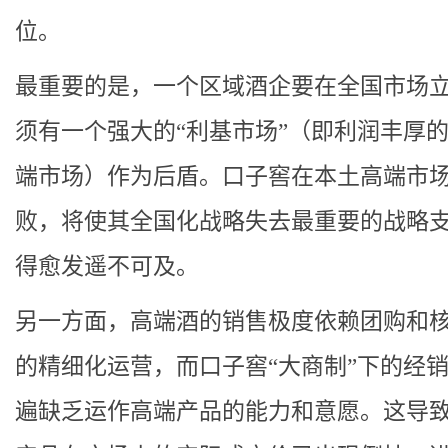
位。
最重要的是，一个区域酒企要在全国市场
须有一个强大的“利基市场”（即利润丰厚
端市场）作为后盾。口子窖在本土高端市
败，将使其全国化战略失去最重要的战略
得愈发遥不可及。
另一方面，高端酒的销售极度依赖团购和
的精细化运营，而口子窖“大商制”下的经
遍缺乏运作高端产品的能力和意愿。这导