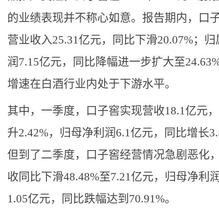
的业绩表现并不称心如意。报告期内，口
营业收入25.31亿元，同比下滑20.07%；
润7.15亿元，同比降幅进一步扩大至24.63
增速在白酒行业内处于下游水平。
其中，一季度，口子窖实现营收18.1亿元
升2.42%，归母净利润6.1亿元，同比增长3.
但到了二季度，口子窖经营情况急剧恶化
收同比下滑48.48%至7.21亿元，归母净利
1.05亿元，同比跌幅达到70.91%。