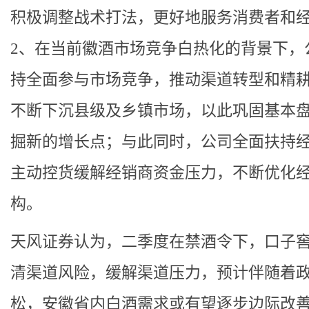
积极调整战术打法，更好地服务消费者和
2、在当前徽酒市场竞争白热化的背景下，
持全面参与市场竞争，推动渠道转型和精
不断下沉县级及乡镇市场，以此巩固基本
掘新的增长点；与此同时，公司全面扶持
主动控货缓解经销商资金压力，不断优化
构。
天风证券认为，二季度在禁酒令下，口子
清渠道风险，缓解渠道压力，预计伴随着
松，安徽省内白酒需求或有望逐步边际改