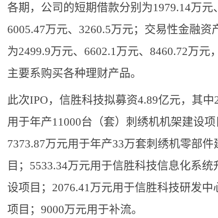
各期，公司的短期借款分别为1979.14万元
6005.47万元、3260.5万元；交易性金融
为2499.9万元、6602.1万元、8460.72万
主要系购买各种理财产品。
此次IPO，信胜科技拟募资4.89亿元，其中2
用于年产11000台（套）刺绣机机架建设项
7373.87万元用于年产33万套刺绣机零部
目；5533.34万元用于信胜科技信息化系统
设项目；2076.41万元用于信胜科技研发中
项目；9000万元用于补流。