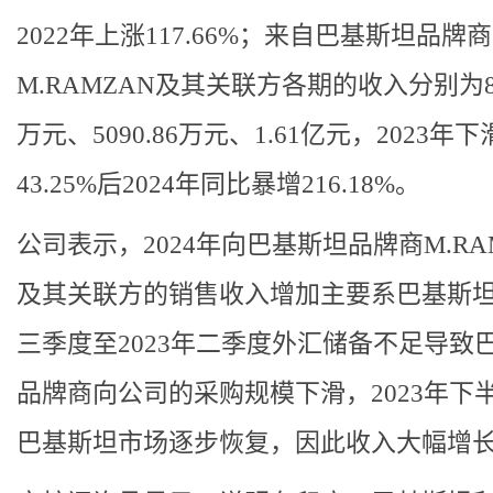
2022年上涨117.66%；来自巴基斯坦品牌商
M.RAMZAN及其关联方各期的收入分别为897
万元、5090.86万元、1.61亿元，2023年下
43.25%后2024年同比暴增216.18%。
公司表示，2024年向巴基斯坦品牌商M.RA
及其关联方的销售收入增加主要系巴基斯坦2
三季度至2023年二季度外汇储备不足导致
品牌商向公司的采购规模下滑，2023年下
巴基斯坦市场逐步恢复，因此收入大幅增