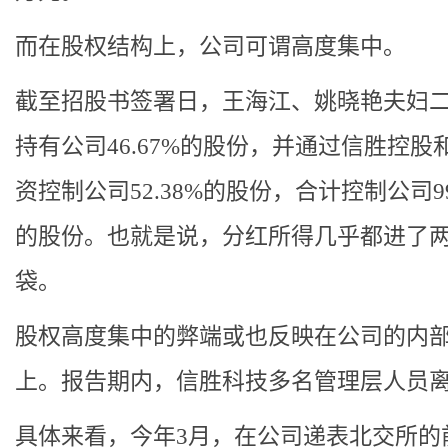
而在股权结构上，公司可谓高度集中。
截至招股书签署日，王海江、姚晓艳夫妇
持有公司46.67%的股份，并通过信胜控股
资控制公司52.38%的股份，合计控制公司99
的股份。也就是说，分红所得几乎都进了
袋。
股权高度集中的弊端或也反映在公司的内
上。报告期内，信胜科技多名管理层人员
具体来看，今年3月，在公司递表北交所的