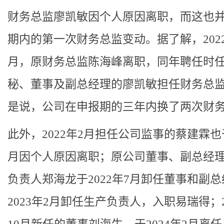
财务总监廖凯敏因个人原因离职，而这也
期内的第一次财务总监变动。据了解，2022
月，原财务总监陈海峰离职，同年聘任时
秘、董事及副总经理的廖凯敏担任财务总
是说，公司在申报期的三年内换了两次财
此外，2022年2月担任公司监事的蔡建霖也
月因个人原因离职；原公司董事、副总经
负责人郑海龙于2022年7月卸任董事和副
2023年2月卸任生产负责人，入职易瑞得；2