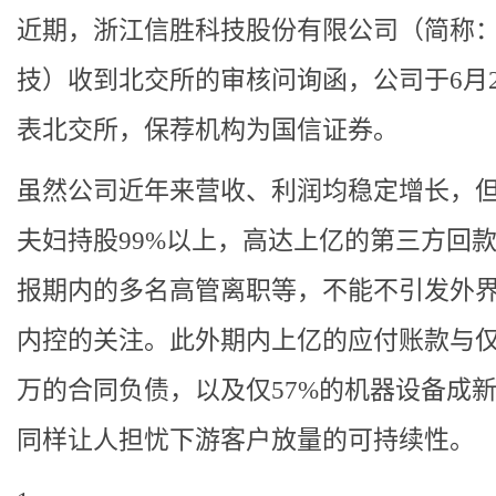
近期，浙江信胜科技股份有限公司（简称
技）收到北交所的审核问询函，公司于6月2
表北交所，保荐机构为国信证券。
虽然公司近年来营收、利润均稳定增长，
夫妇持股99%以上，高达上亿的第三方回
报期内的多名高管离职等，不能不引发外
内控的关注。此外期内上亿的应付账款与
万的合同负债，以及仅57%的机器设备成
同样让人担忧下游客户放量的可持续性。