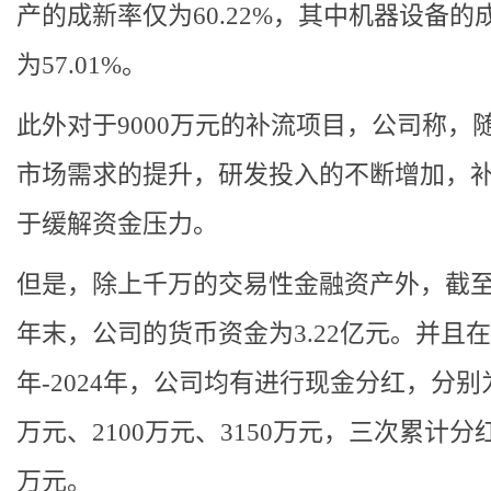
产的成新率仅为60.22%，其中机器设备的
为57.01%。
此外对于9000万元的补流项目，公司称，
市场需求的提升，研发投入的不断增加，
于缓解资金压力。
但是，除上千万的交易性金融资产外，截至2
年末，公司的货币资金为3.22亿元。并且在2
年-2024年，公司均有进行现金分红，分别为
万元、2100万元、3150万元，三次累计分红
万元。