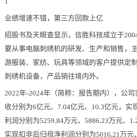
1
业绩增速不错，第三方回款上亿
招股书及天眼查显示，信胜科技成立于200
要从事电脑刺绣机的研发、生产和销售，
游服装、家纺、玩具等领域的客户提供定
刺绣机设备，产品销往境内外。
2022年-2024年（简称：报告期内），公
收分别为6亿元、7.04亿元、10.3亿元，
利润分别为5259.84万元、5886.23万元、1
实现扣非后归母净利润分别为5016.21万元