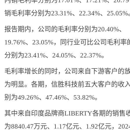
内销毛利率分别为17.01%、17.21%、20.7
销毛利率分别为23.31%、22.34%、25.05%
报告期内，公司的毛利率分别为20.40%、
19.76%、23.05%，同行业可比公司毛利
分别为23.41%、24.05%、22.37%。
毛利率增长的同时，公司来自下游客户的
为明显。各期，信胜科技前五大客户的收
别为49.26%、47.46%、53.82%。
其中来自印度品牌商LIBERTY各期的销售
为8840.47万元、1.17亿元、1.92亿元，20