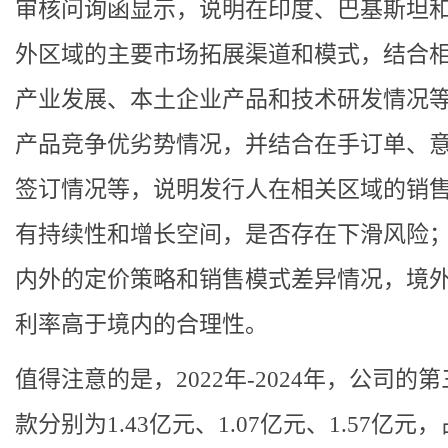
审核问询函显示，说明在印度、巴基斯坦
外区域的主要市场拓展渠道和模式，结合
产业发展、本土企业产品和技术研发情况
产品竞争优劣势情况，并结合在手订单、
签订情况等，说明发行人在相关区域的销
有持续性和增长空间，是否存在下滑风险
内外的定价策略和销售模式差异情况，境
利率高于境内的合理性。
值得注意的是，2022年-2024年，公司的
款分别为1.43亿元、1.07亿元、1.57亿元