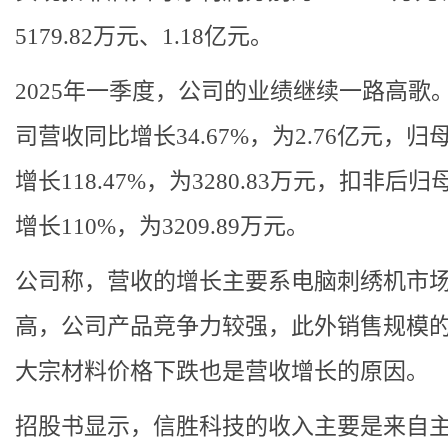
5179.82万元、1.18亿元。
2025年一季度，公司的业绩继续一路高歌
司营收同比增长34.67%，为2.76亿元，归
增长118.47%，为3280.83万元，扣非后
增长110%，为3209.89万元。
公司称，营收的增长主要系电脑刺绣机市
高，公司产品竞争力较强，此外销售规模
大宗材料价格下跌也是营收增长的原因。
招股书显示，信胜科技的收入主要是来自