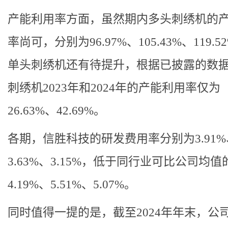
产能利用率方面，虽然期内多头刺绣机的
率尚可，分别为96.97%、105.43%、119.5
单头刺绣机还有待提升，根据已披露的数
刺绣机2023年和2024年的产能利用率仅为
26.63%、42.69%。
各期，信胜科技的研发费用率分别为3.91%
3.63%、3.15%，低于同行业可比公司均值
4.19%、5.51%、5.07%。
同时值得一提的是，截至2024年年末，公