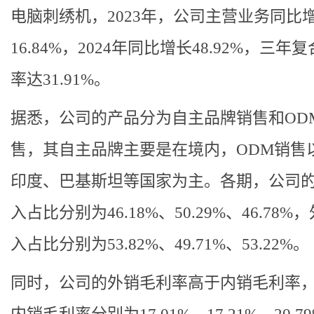
电脑刺绣机，2023年，公司主营业务同比
16.84%，2024年同比增长48.92%，三年
率达31.91%。
据悉，公司的产品分为自主品牌销售和OD
售，其自主品牌主要是在境内，ODM销售
印度、巴基斯坦等国家为主。各期，公司
入占比分别为46.18%、50.29%、46.78%
入占比分别为53.82%、49.71%、53.22%。
同时，公司的外销毛利率高于内销毛利率