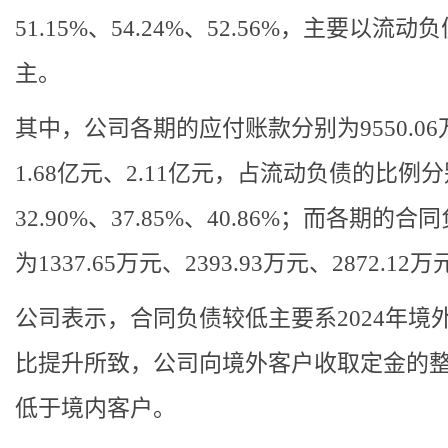
51.15%、54.24%、52.56%，主要以流动
主。
其中，公司各期的应付账款分别为9550.06
1.68亿元、2.11亿元，占流动负债的比例
32.90%、37.85%、40.86%；而各期的合
为1337.65万元、2393.93万元、2872.12
公司表示，合同负债较低主要系2024年境
比提升所致，公司向境外客户收取定金的
低于境内客户。