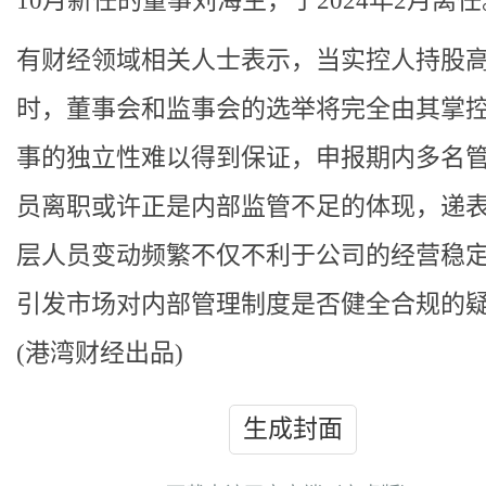
10月新任的董事刘海生，于2024年2月离任
有财经领域相关人士表示，当实控人持股高
时，董事会和监事会的选举将完全由其掌
事的独立性难以得到保证，申报期内多名
员离职或许正是内部监管不足的体现，递
层人员变动频繁不仅不利于公司的经营稳
引发市场对内部管理制度是否健全合规的
(港湾财经出品)
生成封面