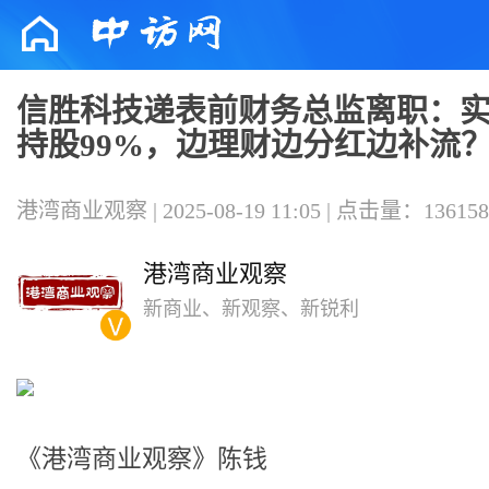
信胜科技递表前财务总监离职：
持股99%，边理财边分红边补流
港湾商业观察 | 2025-08-19 11:05 | 点击量：136158
港湾商业观察
新商业、新观察、新锐利
《港湾商业观察》陈钱