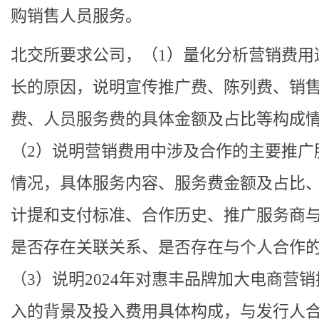
购销售人员服务。
北交所要求公司，（1）量化分析营销费用
长的原因，说明宣传推广费、陈列费、销
费、人员服务费的具体金额及占比等构成
（2）说明营销费用中涉及合作的主要推广
情况，具体服务内容、服务费金额及占比
计提和支付标准、合作历史、推广服务商
是否存在关联关系、是否存在与个人合作
（3）说明2024年对惠丰品牌加大电商营
入的背景及投入费用具体构成，与发行人