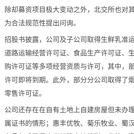
除却募资项目极大变动之外，北交所也对
为合法规范性提出问询。
招股书披露，公司及子公司取得生鲜乳准
道路运输经营许可证、食品生产许可证、
购许可证等多项经营资质与许可，其中，
许可即将到期。此外，部分分公司取得了
零售许可证。
公司还存在在自有土地上自建房屋但未办
属证书的情形；惠丰优牧、菊乐牧业、蜀