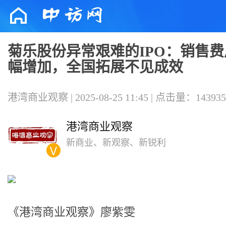
菊乐股份异常艰难的IPO：销售费
幅增加，全国拓展不见成效
港湾商业观察 | 2025-08-25 11:45 | 点击量：143935
港湾商业观察
新商业、新观察、新锐利
《港湾商业观察》廖紫雯