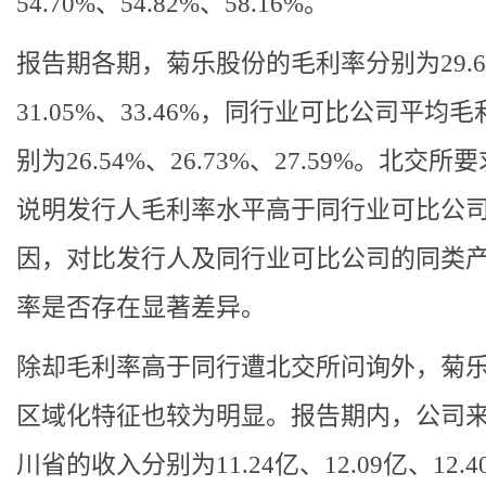
54.70%、54.82%、58.16%。
报告期各期，菊乐股份的毛利率分别为29.6
31.05%、33.46%，同行业可比公司平均
别为26.54%、26.73%、27.59%。北交所
说明发行人毛利率水平高于同行业可比公
因，对比发行人及同行业可比公司的同类
率是否存在显著差异。
除却毛利率高于同行遭北交所问询外，菊
区域化特征也较为明显。报告期内，公司
川省的收入分别为11.24亿、12.09亿、12.