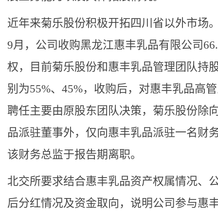
近年来菊乐股份积极开拓四川省以外市场。2
9月，公司收购黑龙江惠丰乳品有限公司66.
权，目前菊乐股份和惠丰乳品管理团队持
别为55%、45%，收购后，对惠丰乳品高
聘任主要由原股东团队决策，菊乐股份除
品派驻董事外，仅向惠丰乳品派驻一名财
该财务总监于报告期离职。
北交所要求结合惠丰乳品资产权属情况、
后分红情况及资金取向，说明公司参与惠