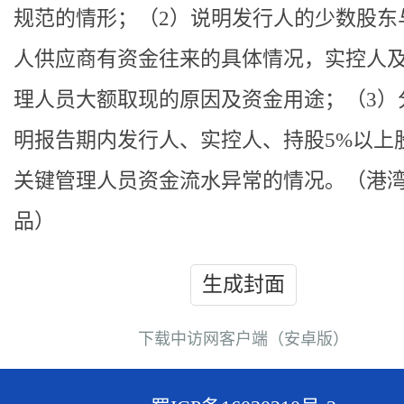
规范的情形；（2）说明发行人的少数股东
人供应商有资金往来的具体情况，实控人
理人员大额取现的原因及资金用途；（3）
明报告期内发行人、实控人、持股5%以上
关键管理人员资金流水异常的情况。（港
品）
生成封面
下载中访网客户端（安卓版）