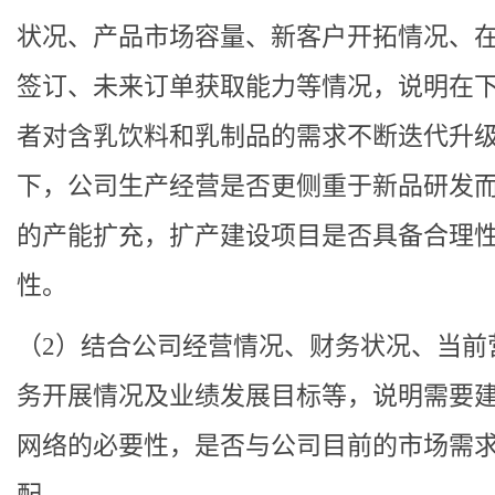
状况、产品市场容量、新客户开拓情况、
签订、未来订单获取能力等情况，说明在
者对含乳饮料和乳制品的需求不断迭代升
下，公司生产经营是否更侧重于新品研发
的产能扩充，扩产建设项目是否具备合理
性。
（2）结合公司经营情况、财务状况、当前
务开展情况及业绩发展目标等，说明需要
网络的必要性，是否与公司目前的市场需