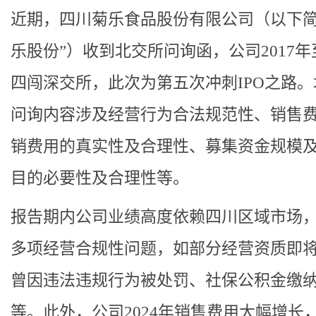
近期，四川菊乐食品股份有限公司（以下简
乐股份”）收到北交所问询函，公司2017
四闯深交所，此次为第五次冲刺IPO之路
问询内容涉及经营行为合法规范性、销售
销费用的真实性及合理性、募集资金规模
目的必要性及合理性等。
报告期内公司业绩高度依赖四川区域市场
多项经营合规性问题，如部分经营资质即
曾因违法违规行为被处罚、社保公积金缴
等。此外，公司2024年销售费用大幅增长