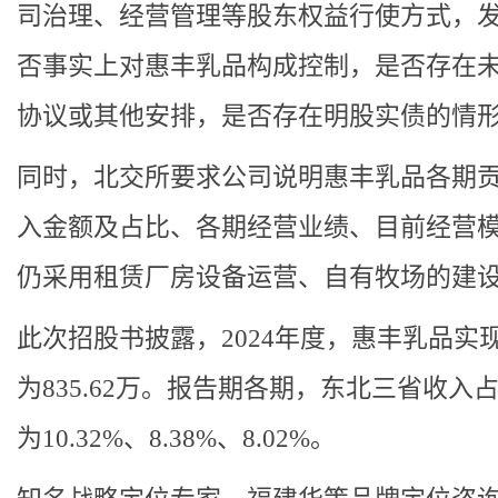
司治理、经营管理等股东权益行使方式，
否事实上对惠丰乳品构成控制，是否存在
协议或其他安排，是否存在明股实债的情
同时，北交所要求公司说明惠丰乳品各期
入金额及占比、各期经营业绩、目前经营
仍采用租赁厂房设备运营、自有牧场的建
此次招股书披露，2024年度，惠丰乳品实
为835.62万。报告期各期，东北三省收入
为10.32%、8.38%、8.02%。