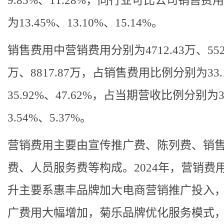
9.85%、11.28%，同行业可比公司销售费
为13.45%、13.10%、15.14%。
销售费用中营销费用分别为4712.43万、5529
万、8817.87万，占销售费用比例分别为33.
35.92%、47.62%，占当期营收比例分别为3
3.54%、5.37%。
营销费用主要由宣传推广费、陈列费、销
费、人员服务费等构成。2024年，营销费
升主要系惠丰品牌加大电商营销推广投入
广费用大幅增加，菊乐品牌优化服务模式