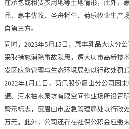
在承包或租赁农用地等土地情形，此外，
品、惠丰优牧、圣舟牦牛、菊乐牧业生产
自第三方。
同时，2023年5月15日，惠丰乳品大庆分
采取措施消除事故隐患，遭大庆市高新技
发区应急管理与生态环境局处以行政处罚1
2022年1月11日，菊乐股份眉山分公司因
罐、污水抽水泵坑有限空间作业场所设置
警示标志，遭眉山市应急管理局处以行政处罚
万元。此外，公司还存在社保公积金应缴