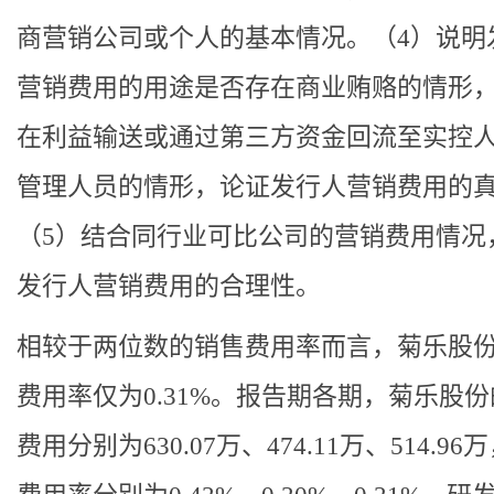
商营销公司或个人的基本情况。（4）说明
营销费用的用途是否存在商业贿赂的情形
在利益输送或通过第三方资金回流至实控
管理人员的情形，论证发行人营销费用的
（5）结合同行业可比公司的营销费用情况
发行人营销费用的合理性。
相较于两位数的销售费用率而言，菊乐股
费用率仅为0.31%。报告期各期，菊乐股
费用分别为630.07万、474.11万、514.96