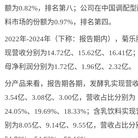
额为0.82%，排名第八；公司在中国调配
料市场的份额为0.97%，排名第四。
2022年-2024年（下称：报告期内），菊
现营收分别为14.72亿、15.62亿、16.41
母净利润分别为1.72亿、1.96亿、2.32亿。
分产品来看，报告期各期，发酵乳实现营
3.54亿、3.08亿、3.00亿，营收占比分别为
24.05%、19.69%、18.33%；含乳饮料实
别为8.05亿、9.14亿、9.55亿，营收占比