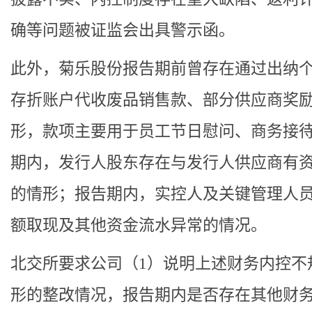
确等问题被证监会出具警示函。
此外，菊乐股份报告期前曾存在通过出纳
存折账户代收废品销售款、部分供应商奖
形，款项主要用于员工节日慰问、商务接
期内，发行人股东存在与发行人供应商有
的情形；报告期内，实控人及关键管理人
额取现及其他资金流水异常的情况。
北交所要求公司（1）说明上述财务内控不
形的整改情况，报告期内是否存在其他财