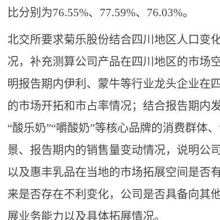
比分别为76.55%、77.59%、76.03%。
北交所要求菊乐股份结合四川地区人口变
况，补充测算公司产品在四川地区的市场
明报告期内伊利、蒙牛等行业龙头企业在
的市场开拓和市占率情况；结合报告期内
“酸乐奶”“嚼酸奶”等核心品牌的消费群体
景、报告期内的销售量变动情况，说明公
以及惠丰乳品在当地的市场拓展空间是否
来是否存在不利变化，公司是否具备向其
展业务能力以及具体拓展情况。