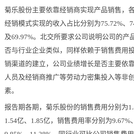
菊乐股份主要依靠经销商实现产品销售，
经销模式实现的收入占比分别为75.72%、74
及69.97%。北交所要求公司说明公司的产
否与行业企业类似，同样依赖于销售费用
销渠道的建立，公司业绩增长是否主要依
人员及经销商推广等劳动力密集投入等非
素。
报告期各期，菊乐股份的销售费用分别为1.
1.54亿、1.85亿，销售费用率分别为9.67%