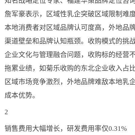
知名战略定位专家、福建华策品牌定位咨
詹军豪表示，区域性乳企突破区域限制难
本地消费者对区域品牌认可度高，外地品
渠道壁垒和品牌认知瓶颈。收购模式的挑
企业文化与管理融合问题，收购标的经营
拖累业绩，如菊乐收购的东北企业收入占
区域市场竞争激烈，外地品牌难敌本地乳
成本优势。
2
销售费用大幅增长，研发费用率仅0.31%