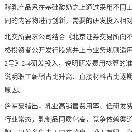
酵乳产品系在基础酸奶之上通过采用不同
同的内容物进行创新，需要的研发投入相
北交所要求公司结合《北京证券交易所向
格投资者公开发行股票并上市业务规则适
2号》2-4研发投入，说明研发费用核算的
说明职工薪酬占比升高、直接材料占比逐
原因。
詹军豪指出，乳业高销售费用率、低研发
行业常态，乳制品同质化高，竞争依赖渠