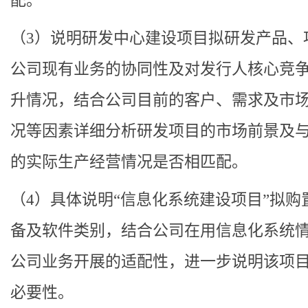
配。
（3）说明研发中心建设项目拟研发产品、
公司现有业务的协同性及对发行人核心竞
升情况，结合公司目前的客户、需求及市
况等因素详细分析研发项目的市场前景及
的实际生产经营情况是否相匹配。
（4）具体说明“信息化系统建设项目”拟购
备及软件类别，结合公司在用信息化系统
公司业务开展的适配性，进一步说明该项
必要性。