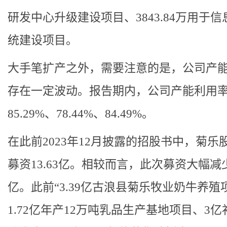
研发中心升级建设项目、3843.84万用于信
统建设项目。
大手笔扩产之外，需要注意的是，公司产
存在一定波动。报告期内，公司产能利用
85.29%、78.44%、84.49%。
在此前2023年12月披露的招股书中，菊乐
募资13.63亿。相较而言，此次募资大幅减少8
亿。此前“3.39亿古浪县菊乐牧业奶牛养殖
1.72亿年产12万吨乳品生产基地项目、3亿