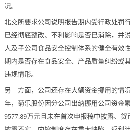
况。
北交所要求公司说明报告期内受行政处罚
已经彻底整改、不利影响是否已消除，并
人及子公司食品安全控制体系的健全有效
期内是否存在食品安全、产品质量纠纷或
违规情形。
另一方面，公司还存在大额资金挪用的情况。
年，菊乐股份因分公司出纳挪用公司资金
9577.89万元且未在首次申报稿中披露、货
披露不实、内控制度存在重大缺陷、返利