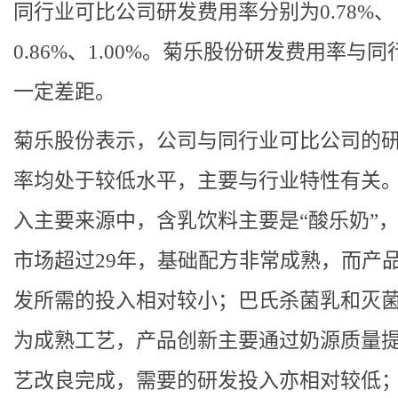
同行业可比公司研发费用率分别为0.78%、
0.86%、1.00%。菊乐股份研发费用率与
一定差距。
菊乐股份表示，公司与同行业可比公司的
率均处于较低水平，主要与行业特性有关
入主要来源中，含乳饮料主要是“酸乐奶”
市场超过29年，基础配方非常成熟，而产
发所需的投入相对较小；巴氏杀菌乳和灭
为成熟工艺，产品创新主要通过奶源质量
艺改良完成，需要的研发投入亦相对较低