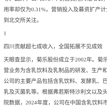
用率却仅为0.31%，营销投入及募资扩产
到北交所关注。
1
四川贡献超七成收入，全国拓展不见成效
天眼查显示，菊乐股份成立于2002年。菊
营业务为含乳饮料及乳制品的研发、生产
公司的主要产品包括含乳饮料、发酵乳、
乳及灭菌乳等。根据弗若斯特沙利文以及
院数据，2024年度，公司在中国含乳饮料