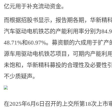
亿元用于补充流动资金。
而根据招股书显示，报告期各期，华新精
汽车驱动电机铁芯的产能利用率分别为84.9
48.71%和60.97%。募资额的六成用于扩
源车用驱动电机铁芯项目，可期内产能利
未饱和，华新精科募投的合理性及必要性
不少质疑声。
在2025年6月6日召开的上交所第18次上市