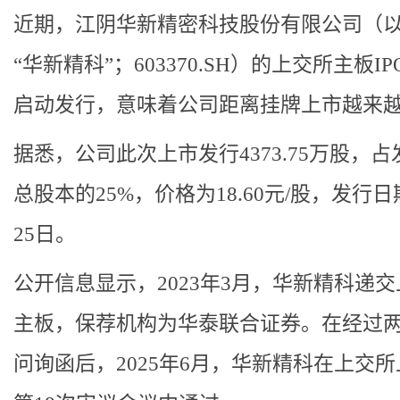
近期，江阴华新精密科技股份有限公司（
“华新精科”；603370.SH）的上交所主板I
启动发行，意味着公司距离挂牌上市越来
据悉，公司此次上市发行4373.75万股，占
总股本的25%，价格为18.60元/股，发行日
25日。
公开信息显示，2023年3月，华新精科递
主板，保荐机构为华泰联合证券。在经过
问询函后，2025年6月，华新精科在上交