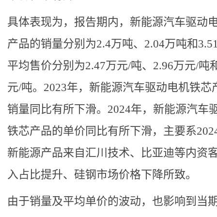
具体表现为，报告期内，新能源汽车驱动
产品的销量分别为2.4万吨、2.04万吨和3.5
平均售价分别为2.47万元/吨、2.96万元/吨和
元/吨。2023年，新能源汽车驱动电机铁芯
销量同比有所下滑。2024年，新能源汽车
铁芯产品的单价同比有所下滑，主要系202
新能源产品来自汇川技术、比亚迪等内资
入占比提升、硅钢市场价格下降所致。
由于销量及平均单价的波动，也影响到当