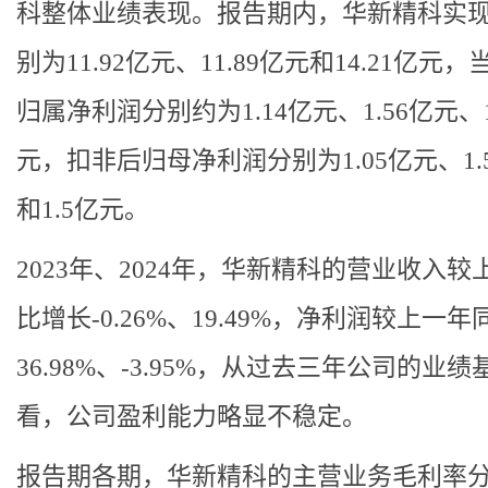
科整体业绩表现。报告期内，华新精科实
别为11.92亿元、11.89亿元和14.21亿元
归属净利润分别约为1.14亿元、1.56亿元、1
元，扣非后归母净利润分别为1.05亿元、1.
和1.5亿元。
2023年、2024年，华新精科的营业收入较
比增长-0.26%、19.49%，净利润较上一
36.98%、-3.95%，从过去三年公司的业
看，公司盈利能力略显不稳定。
报告期各期，华新精科的主营业务毛利率