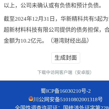
以上，公司未确认或有负债和预计负债。
截至2024年12月31日，华新精科共有5起
超新材料科技有限公司提供的债务担保，
金额为10.2亿元。（港湾财经出品）
生成封面
下载中访网客户端（安卓版）
蜀ICP备16030210号-2
川公网安备51010802001318号
全国性调查许可证：国统涉外证字第228