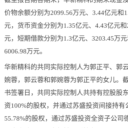
价物余额分别为2099.56万元、3.44亿元和1
元，货币资金分别为1.35亿元、4.43亿元和2
元，短期借款分别为1.3亿元、3203.45万
6006.98万元。
华新精科的共同实际控制人为郭正平、郭
婉蓉，郭云蓉和郭婉蓉为郭正平的女儿。
书签署日，共同实际控制人共持有控股股
资100%的股权，并通过苏盛投资间接持有
55.78%的股权，通过苏盛投资全资子公司