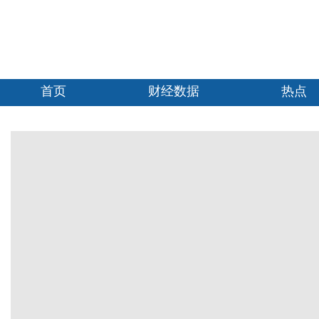
首页
财经数据
热点