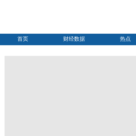
首页
财经数据
热点